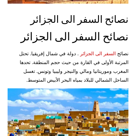
نصائح السفر الى الجزائر
نصائح السفر الى الجزائر
نصائح
السفر الى الجزائر
. دولة في شمال إفريقيا. تحتل
المرتبة الأولى في القارة من حيث حجم المنطقة. تحدها
المغرب وموريتانيا ومالي والنيجر وليبيا وتونس. تغسل
الساحل الشمالي للبلاد بمياه البحر الأبيض المتوسط.