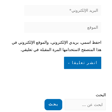
البريد
الإلكتروني*
الموقع
احفظ اسمي، بريدي الإلكتروني، والموقع الإلكتروني في
هذا المتصفح لاستخدامها المرة المقبلة في تعليقي.
البحث
بحث