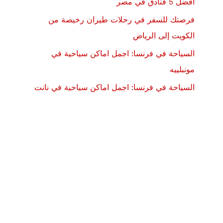
أفضل 5 فنادق في مصر
فرصتك للسفر في رحلات طيران رخيصة من
الكويت إلى الرياض
السياحة في فرنسا: اجمل اماكن سياحية في
مونبلييه
السياحة في فرنسا: اجمل اماكن سياحية في نانت