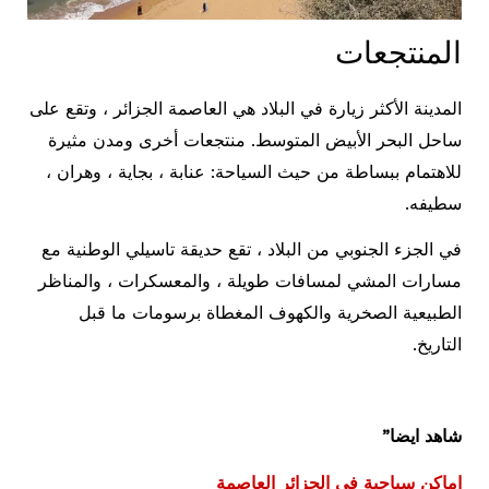
المنتجعات
المدينة الأكثر زيارة في البلاد هي العاصمة الجزائر ، وتقع على
ساحل البحر الأبيض المتوسط. منتجعات أخرى ومدن مثيرة
للاهتمام ببساطة من حيث السياحة: عنابة ، بجاية ، وهران ،
سطيفه.
في الجزء الجنوبي من البلاد ، تقع حديقة تاسيلي الوطنية مع
مسارات المشي لمسافات طويلة ، والمعسكرات ، والمناظر
الطبيعية الصخرية والكهوف المغطاة برسومات ما قبل
التاريخ.
شاهد ايضا”
اماكن سياحية في الجزائر العاصمة