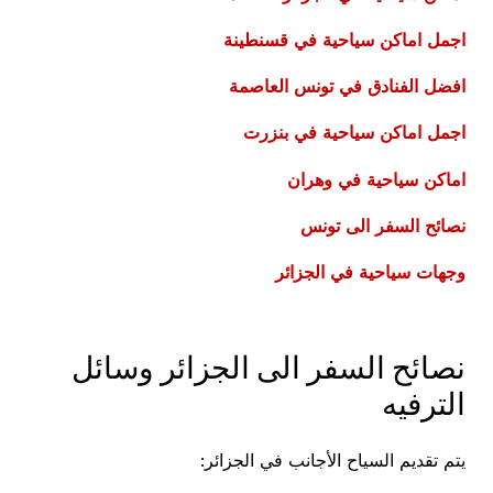
اجمل اماكن سياحية في قسنطينة
افضل الفنادق في تونس العاصمة
اجمل اماكن سياحية في بنزرت
اماكن سياحية في وهران
نصائح السفر الى تونس
وجهات سياحية في الجزائر
نصائح السفر الى الجزائر وسائل
الترفيه
يتم تقديم السياح الأجانب في الجزائر: