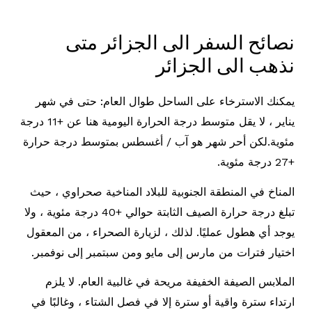
نصائح السفر الى الجزائر متى
نذهب الى الجزائر
يمكنك الاسترخاء على الساحل طوال العام: حتى في شهر
يناير ، لا يقل متوسط ​​درجة الحرارة اليومية هنا عن +11 درجة
مئوية.لكن أحر شهر هو آب / أغسطس بمتوسط ​​درجة حرارة
+27 درجة مئوية.
المناخ في المنطقة الجنوبية للبلاد المناخية صحراوي ، حيث
تبلغ درجة حرارة الصيف الثابتة حوالي +40 درجة مئوية ، ولا
يوجد أي هطول عمليًا. لذلك ، لزيارة الصحراء ، من المعقول
اختيار فترات من مارس إلى مايو ومن سبتمبر إلى نوفمبر.
الملابس الصيفة الخفيفة مريحة في غالبية العام. لا يلزم
ارتداء سترة واقية أو سترة إلا في فصل الشتاء ، وغالبًا في