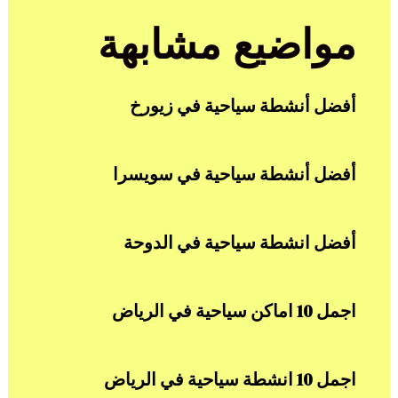
مواضيع مشابهة
أفضل أنشطة سياحية في زيورخ
أفضل أنشطة سياحية في سويسرا
أفضل انشطة سياحية في الدوحة
اجمل 10 اماكن سياحية في الرياض
اجمل 10 انشطة سياحية في الرياض