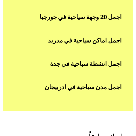
اجمل 20 وجهة سياحية في جورجيا
اجمل اماكن سياحية في مدريد
اجمل انشطة سياحية في جدة
اجمل مدن سياحية في ادربيجان