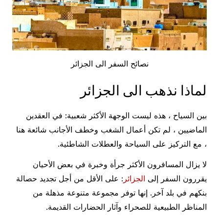
نصائح السفر الى الجزائر
لماذا نذهب الى الجزائر
بين السياح ، هذه ليست الوجهة الأكثر شعبية: في العقدين
الماضيين ، لم تكن أعمال الشغب وخطف الأجانب شائعة هنا
، مع التركيز على السياحة والعطلات الشاطئية.
لا يزال المسافرون الأكثر جرأة وخبرة في بعض الأحيان
يقررون السفر إلى
الجزائر
: على الأقل من أجل تجديد حصالة
بنكهم في بلد آخر. إنها توفر مجموعة متنوعة مذهلة من
المناظر الطبيعية للصحراء وآثار الحضارات القديمة.