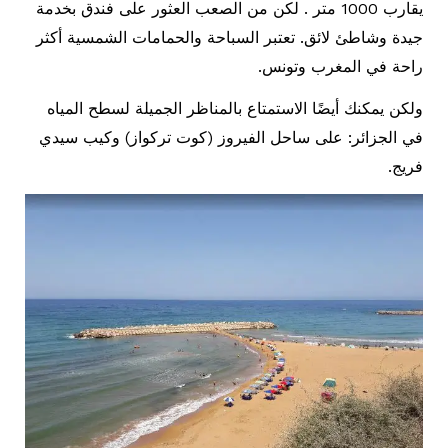
يقارب 1000 متر . لكن من الصعب العثور على فندق بخدمة
جيدة وشاطئ لائق. تعتبر السباحة والحمامات الشمسية أكثر
راحة في المغرب وتونس.
ولكن يمكنك أيضًا الاستمتاع بالمناظر الجميلة لسطح المياه
في الجزائر: على ساحل الفيروز (كوت تركواز) وكيب سيدي
فريج.