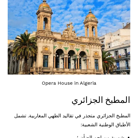
Opera House in Algeria
المطبخ الجزائري
المطبخ الجزائري متجذر في تقاليد الطهي المغاربية. تشمل
الأطباق الوطنية الشعبية:
شوربة من لحم الضأن ؛