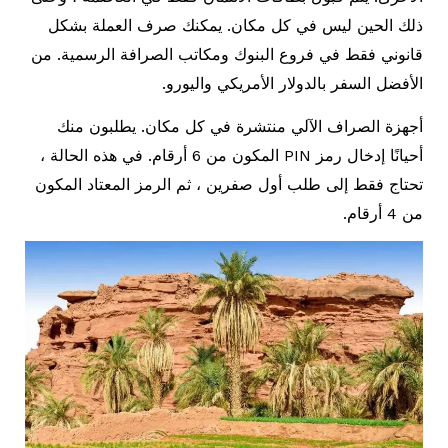
ذلك الحين ليس في كل مكان. يمكنك صرف العملة بشكل
قانوني فقط في فروع البنوك ومكاتب الصرافة الرسمية. من
الأفضل السفر بالدولار الأمريكي واليورو.
أجهزة الصراف الآلي منتشرة في كل مكان. يطلبون منك
أحيانًا إدخال رمز PIN المكون من 6 أرقام. في هذه الحالة ،
تحتاج فقط إلى طلب أول صفرين ، ثم الرمز المعتاد المكون
من 4 أرقام.