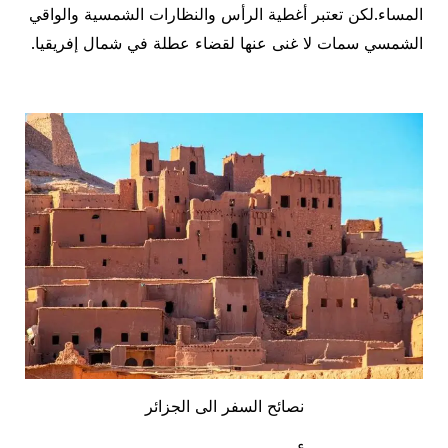
المساء.لكن تعتبر أغطية الرأس والنظارات الشمسية والواقي
الشمسي سمات لا غنى عنها لقضاء عطلة في شمال إفريقيا.
نصائح السفر الى الجزائر