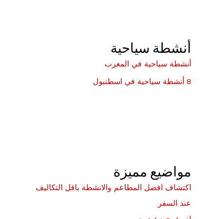
أنشطة سياحية
أنشطة سياحية في المغرب
8 أنشطة سياحية في اسطنبول
مواضيع مميزة
اكتشاف افضل المطاعم والانشطة باقل التكاليف
عند السفر