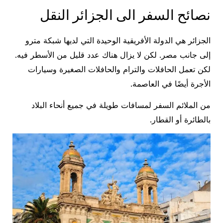
نصائح السفر الى الجزائر النقل
الجزائر هي الدولة الأفريقية الوحيدة التي لديها شبكة مترو
إلى جانب مصر. لكن لا يزال هناك عدد قليل من الأسطر فيه.
لكن تعمل الحافلات والترام والحافلات الصغيرة وسيارات
الأجرة أيضًا في العاصمة.
من الملائم السفر لمسافات طويلة في جميع أنحاء البلاد
بالطائرة أو القطار.