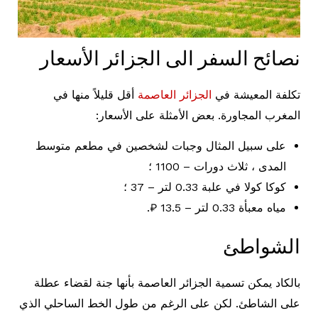
نصائح السفر الى الجزائر الأسعار
تكلفة المعيشة في
الجزائر العاصمة
أقل قليلاً منها في
المغرب المجاورة. بعض الأمثلة على الأسعار:
على سبيل المثال وجبات لشخصين في مطعم متوسط ​​
المدى ، ثلاث دورات – 1100 ؛
كوكا كولا في علبة 0.33 لتر – 37 ؛
مياه معبأة 0.33 لتر – 13.5 ₽.
الشواطئ
بالكاد يمكن تسمية الجزائر العاصمة بأنها جنة لقضاء عطلة
على الشاطئ. لكن على الرغم من طول الخط الساحلي الذي