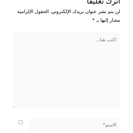
اترك تعليقاً
لن يتم نشر عنوان بريدك الإلكتروني.
الحقول الإلزامية
مشار إليها بـ
*
اكتب
هنا...
الاسم*