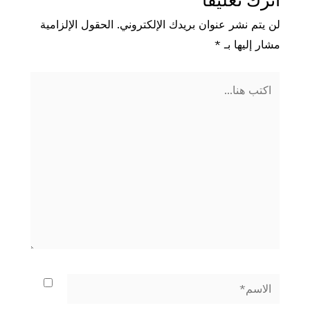
اترك تعليقاً
لن يتم نشر عنوان بريدك الإلكتروني.
الحقول الإلزامية
مشار إليها بـ
*
اكتب
هنا...
الاسم*