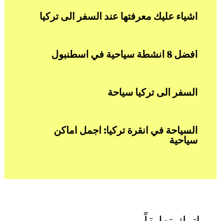
اشياء عليك معرفتها عند السفر الى تركيا
افضل 8 انشطة سياحية في اسطنبول
السفر الى تركيا سياحة
السياحة في انقرة تركيا: اجمل اماكن
سياحية