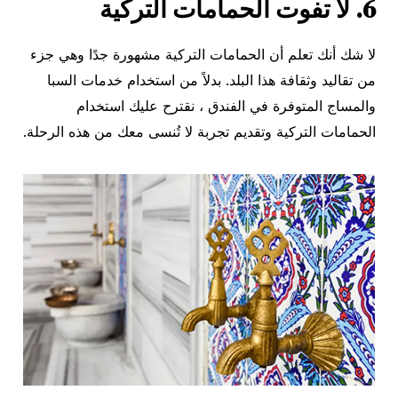
6. لا تفوت الحمامات التركية
لا شك أنك تعلم أن الحمامات التركية مشهورة جدًا وهي جزء
من تقاليد وثقافة هذا البلد. بدلاً من استخدام خدمات السبا
والمساج المتوفرة في الفندق ، نقترح عليك استخدام
الحمامات التركية وتقديم تجربة لا تُنسى معك من هذه الرحلة.