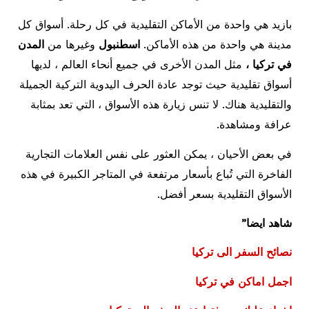
بازيد هي واحدة من الأماكن التقليدية في كل رحلة. أسواق كل
مدينة هي واحدة من هذه الأماكن.
اسطنبول
وغيرها من
المدن
في تركيا ،
مثل المدن الأخرى في جميع أنحاء العالم ، لديها
أسواق تقليدية حيث توجد عادة الحرف اليدوية التركية الجميلة
والتقليدية هناك. لا تنس زيارة هذه الأسواق ، التي تعد بمثابة
عرافة ومشاهدة.
في بعض الأحيان ، يمكن العثور على نفس العلامات التجارية
الفاخرة التي تُباع بأسعار مرتفعة في المتاجر الكبيرة في هذه
الأسواق التقليدية بسعر أفضل.
شاهد ايضا”
نصائح السفر الى تركيا
اجمل اماكن في تركيا