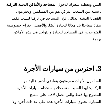
البس وتغطية شعرك لدخول
المساجد والأماكن الدينية التركية
.
نسبة من الشعب التركي هم من المسلمين ويحترمون
القضايا الدينية. لذلك ، فإن المساجد في تركيا ليست فقط
مكانًا سياحيًا بل مكانًا للعبادة أيضًا. والأفضل احترام خصوصية
المتواجدين في المساجد للعبادة والتواجد في هذه الأماكن
بهدوء.
3. احترس من سيارات الأجرة
السائقون الأتراك معروفون بتقاضي أجور عالية من
الركاب! لهذا السبب ، ننصحك باستخدام سيارات الأجرة
المصرح بها فقط والتي تحمل لافتة على سطح
السيارة. تحتوي سيارات الأجرة هذه على عدادات أجرة ولا