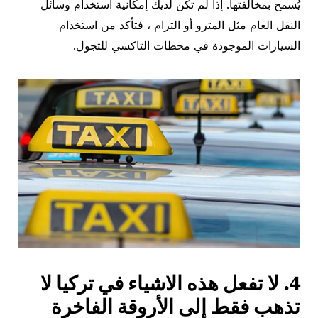
يُسمح بمخالفتها. إذا لم تكن لديك إمكانية استخدام وسائل
النقل العام مثل المترو أو الترام ، فتأكد من استخدام
السيارات الموجودة في محطات التاكسي للتجول.
4. لا تفعل هذه الاشياء في تركيا لا
تذهب فقط إلى الأروقة الفاخرة