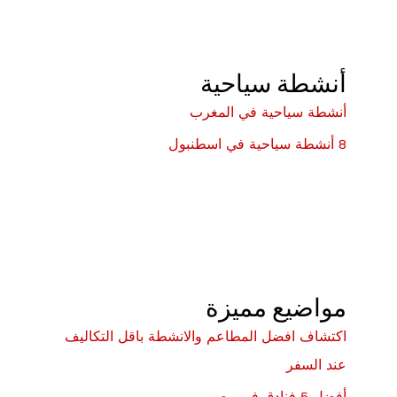
أنشطة سياحية
أنشطة سياحية في المغرب
8 أنشطة سياحية في اسطنبول
مواضيع مميزة
اكتشاف افضل المطاعم والانشطة باقل التكاليف
عند السفر
أفضل 5 فنادق في مصر