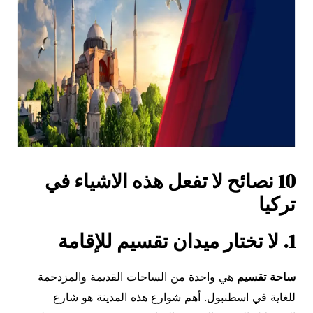
10 نصائح لا تفعل هذه الاشياء في
تركيا
1. لا تختار ميدان تقسيم للإقامة
ساحة تقسيم
هي واحدة من الساحات القديمة والمزدحمة
للغاية في اسطنبول. أهم شوارع هذه المدينة هو شارع