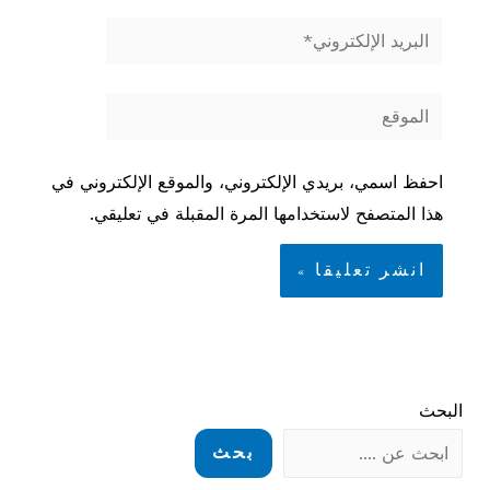
البريد
الإلكتروني*
الموقع
احفظ اسمي، بريدي الإلكتروني، والموقع الإلكتروني في
هذا المتصفح لاستخدامها المرة المقبلة في تعليقي.
البحث
بحث