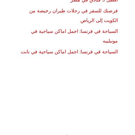
فرصتك للسفر في رحلات طيران رخيصة من
الكويت إلى الرياض
السياحة في فرنسا: اجمل اماكن سياحية في
مونبلييه
السياحة في فرنسا: اجمل اماكن سياحية في نانت