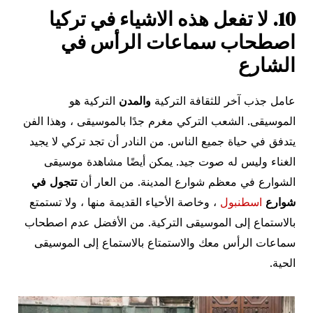
10. لا تفعل هذه الاشياء في تركيا
اصطحاب سماعات الرأس في
الشارع
عامل جذب آخر للثقافة التركية
والمدن
التركية هو
الموسيقى. الشعب التركي مغرم جدًا بالموسيقى ، وهذا الفن
يتدفق في حياة جميع الناس. من النادر أن تجد تركي لا يجيد
الغناء وليس له صوت جيد. يمكن أيضًا مشاهدة موسيقى
الشوارع في معظم شوارع المدينة. من العار أن
تتجول في
شوارع
اسطنبول
، وخاصة الأحياء القديمة منها ، ولا تستمتع
بالاستماع إلى الموسيقى التركية. من الأفضل عدم اصطحاب
سماعات الرأس معك والاستمتاع بالاستماع إلى الموسيقى
الحية.