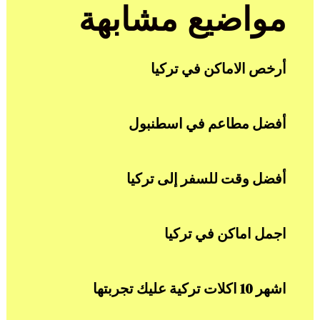
مواضيع مشابهة
أرخص الاماكن في تركيا
أفضل مطاعم في اسطنبول
أفضل وقت للسفر إلى تركيا
اجمل اماكن في تركيا
اشهر 10 اكلات تركية عليك تجربتها