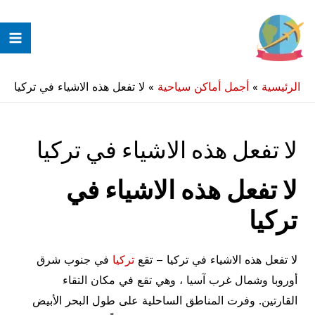
خطي
لى
ain
لمحتوى
enu
الرئيسية
»
أجمل أماكن سياحية
»
لا تفعل هذه الاشياء في تركيا
لا تفعل هذه الاشياء في تركيا
لا تفعل هذه الاشياء في
تركيا
لا تفعل هذه الاشياء في تركيا – تقع
تركيا
في جنوب شرق
أوروبا وشمال غرب آسيا ، وهي تقع في مكان التقاء
القارتين. وفرت المناطق الساحلية على طول البحر الأبيض