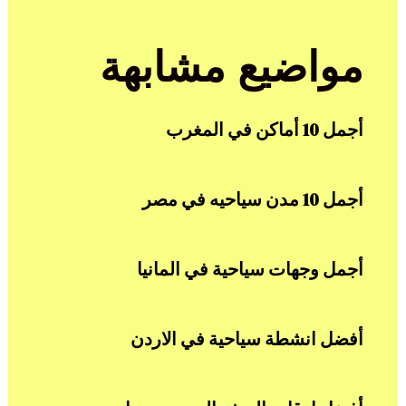
مواضيع مشابهة
أجمل 10 أماكن في المغرب
أجمل 10 مدن سياحيه في مصر
أجمل وجهات سياحية في المانيا
أفضل انشطة سياحية في الاردن