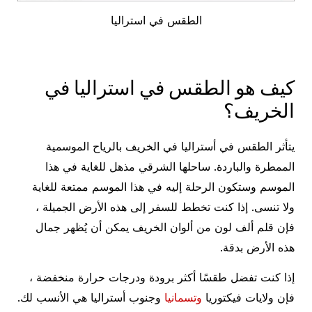
الطقس في استراليا
كيف هو الطقس في استراليا في
الخريف؟
يتأثر الطقس في أستراليا في الخريف بالرياح الموسمية
الممطرة والباردة. ساحلها الشرقي مذهل للغاية في هذا
الموسم وستكون الرحلة إليه في هذا الموسم ممتعة للغاية
ولا تنسى. إذا كنت تخطط للسفر إلى هذه الأرض الجميلة ،
فإن قلم ألف لون من ألوان الخريف يمكن أن يُظهر جمال
هذه الأرض بدقة.
إذا كنت تفضل طقسًا أكثر برودة ودرجات حرارة منخفضة ،
فإن ولايات فيكتوريا
وتسمانيا
وجنوب أستراليا هي الأنسب لك.