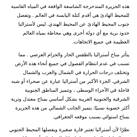
هذه الجزيرة المتدحرجة الشاسعة الواقعة في المياه القاسية
للمحيط الهادئ هي أقدم كتلة اليابسة في العالم . وتفصل
جنوب المحيط الهادئ عن المحيط الهندي. ليس لأستراليا
حدود برية مع أي دولة أخرى وهي محاطة بمياه العالم
العظيمة في جميع الاتجاهات.
يتأثر مناخ أستراليا بالطقس الحار والحزام العرضي . مما
تسبب في عدم انتظام الفصول في جميع أنحاء هذه الأرض
وتختلف درجات الحرارة في الشمال والغرب والشمال
الشرقي. الجزء الأكبر من أستراليا عبارة عن صحراء أو شبه
قاحلة في الأجزاء الوسطى ، وتتميز المناطق الجنوبية
الشرقية والجنوبية الغربية بشكل أساسي بمناخ معتدل وتربة
أكثر خصوبة نسبيًا. يتميز الجانب الشمالي من هذه الجزيرة
بمناخ استوائي بسبب موقعه الجغرافي.
نظرًا لأن أستراليا تعتبر قارة صغيرة ويفصلها المحيط الجنوبي