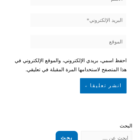
البريد
الإلكتروني*
الموقع
احفظ اسمي، بريدي الإلكتروني، والموقع الإلكتروني في
هذا المتصفح لاستخدامها المرة المقبلة في تعليقي.
البحث
بحث