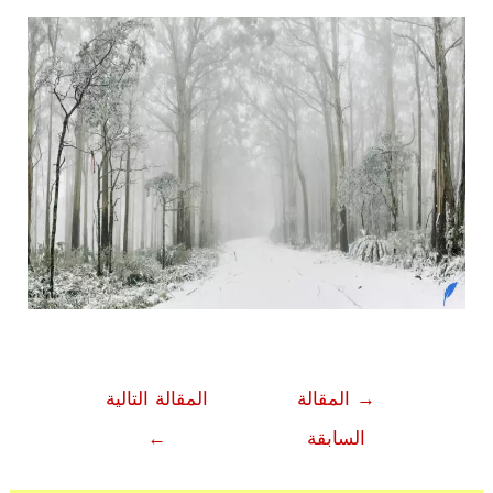
تصفّح
→
المقالة
المقالة التالية
المقالات
السابقة
←