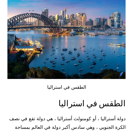
الطقس في استراليا
الطقس في استراليا
دولة أستراليا ، أو كومنولث أستراليا ، هي دولة تقع في نصف
الكرة الجنوبي ، وهي سادس أكبر دولة في العالم بمساحة