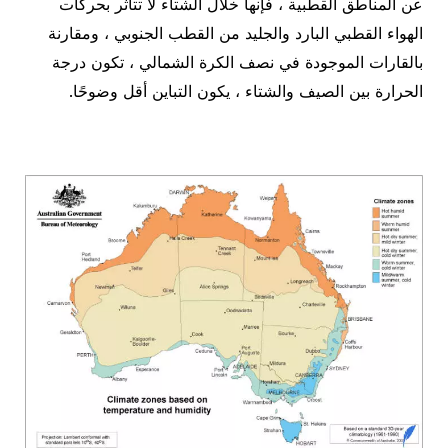
عن المناطق القطبية ، فإنها خلال الشتاء لا تتأثر بحركات
الهواء القطبي البارد والجليد من القطب الجنوبي ، ومقارنة
بالقارات الموجودة في نصف الكرة الشمالي ، تكون درجة
الحرارة بين الصيف والشتاء ، يكون التباين أقل وضوحًا.