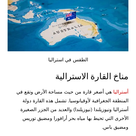
الطقس في استراليا
مناخ القارة الاسترالية
أستراليا
هي أصغر قارة من حيث مساحة الأرض وتقع في
المنطقة الجغرافية لأوقيانوسيا. تشمل هذه القارة دولة
أستراليا ونيوزيلندا (نيوزيلندا) والعديد من الجزر الصغيرة
الأخرى التي تحيط بها مياه بحر أرافورا ومضيق توريس
ومضيق باس.