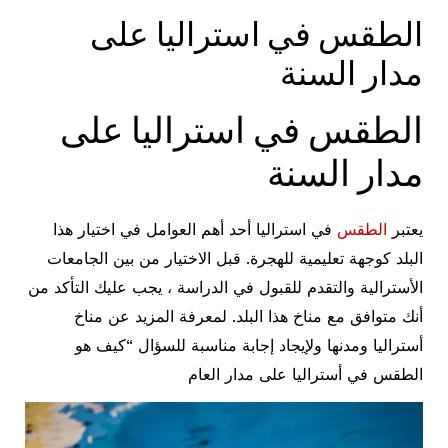
الطقس في استراليا على
مدار السنة
الطقس في استراليا على
مدار السنة
يعتبر
الطقس
في استراليا أحد أهم العوامل في اختيار هذا
البلد كوجهة تعليمية للهجرة. قبل الاختيار من بين الجامعات
الأسترالية والتقدم للقبول في الدراسة ، يجب عليك التأكد من
أنك متوافق مع مناخ هذا البلد. لمعرفة المزيد عن مناخ
أستراليا ومدنها ولإيجاد إجابة مناسبة للسؤال “كيف هو
الطقس في أستراليا على مدار العام