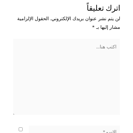
اترك تعليقاً
لن يتم نشر عنوان بريدك الإلكتروني.
الحقول الإلزامية
مشار إليها بـ
*
اكتب
هنا...
الاسم*