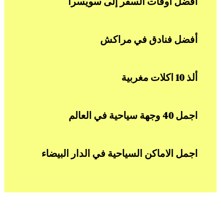
أفضل اوقات السفر إلى سويسرا
أفضل فنادق في مراكش
ألذ 10 اكلات مغربية
اجمل 40 وجهة سياحية في العالم
اجمل الاماكن السياحية في الدار البيضاء