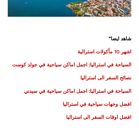
شاهد ايضا”
اشهر 10 مأكولات استرالية
السياحة في استراليا: اجمل اماكن سياحية في جولد كوست
نصائح السفر الى استراليا
السياحة في استراليا: اجمل اماكن سياحية في سيدني
افضل وجهات سياحية في استراليا
افضل اوقات السفر الى استراليا