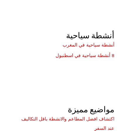
أنشطة سياحية
أنشطة سياحية في المغرب
8 أنشطة سياحية في اسطنبول
مواضيع مميزة
اكتشاف افضل المطاعم والانشطة باقل التكاليف
عند السفر