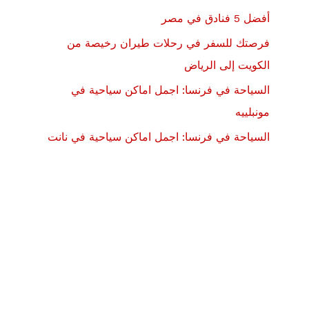
أفضل 5 فنادق في مصر
فرصتك للسفر في رحلات طيران رخيصة من
الكويت إلى الرياض
السياحة في فرنسا: اجمل اماكن سياحية في
مونبلييه
السياحة في فرنسا: اجمل اماكن سياحية في نانت