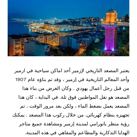
يعتبر المصعد التاريخي لإزمير أحد اماكن سياحية في ازمير
وأحد المعالم التاريخية في إزمير ، وقد تم بناؤه عام 1907
من قبل رجل أعمال يهودي . وكان الغرض من بناء هذا
المصعد هو نقل المواطنين فوق تلة. في البداية ، كان هذا
المصعد يعمل بضغط الماء ، ولكن بعد مرور الوقت ، تم
تجهيزه بنظام كهربائي. من خلال ركوب هذا المصعد . يمكنك
رؤية منظر بانورامي لمدينة إزمير ومشاهدة جميع متاجر
الهدايا التذكارية والمطاعم والمقاهي في هذه المدينة.