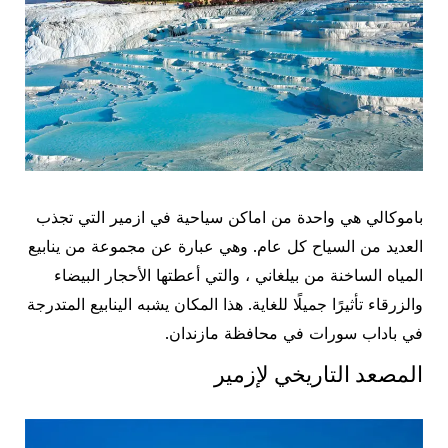
باموكالي هي واحدة من اماكن سياحية في ازمير التي تجذب
العديد من السياح كل عام. وهي عبارة عن مجموعة من ينابيع
المياه الساخنة من بيلغاني ، والتي أعطتها الأحجار البيضاء
والزرقاء تأثيرًا جميلًا للغاية. هذا المكان يشبه الينابيع المتدرجة
في باداب سورات في محافظة مازندان.
المصعد التاريخي لإزمير