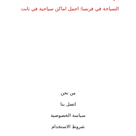
السياحة في فرنسا: اجمل اماكن سياحية في نانت
من نحن
اتصل بنا
سياسة الخصوصية
شروط الاستخدام