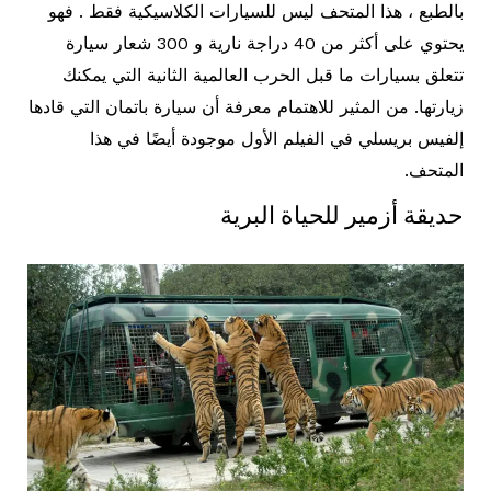
بالطبع ، هذا المتحف ليس للسيارات الكلاسيكية فقط . فهو
يحتوي على أكثر من 40 دراجة نارية و 300 شعار سيارة
تتعلق بسيارات ما قبل الحرب العالمية الثانية التي يمكنك
زيارتها. من المثير للاهتمام معرفة أن سيارة باتمان التي قادها
إلفيس بريسلي في الفيلم الأول موجودة أيضًا في هذا
المتحف.
حديقة أزمير للحياة البرية