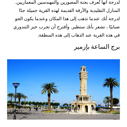
لدرجة أنها تُعرف بجنة المصورين والمهندسين المعماريين.
المنازل التقليدية والأزقة القديمة لهذه القرية جميلة جدًا
لدرجة أنك عندما تذهب إلى هذا المكان وعندما يكون الجو
ضبابيًا ، تشعر بأنك ستطير. وأقترح أن تجرب خبز التندوري
في هذه القرية عند الذهاب إلى هذه المنطقة.
برج الساعة بإزمير