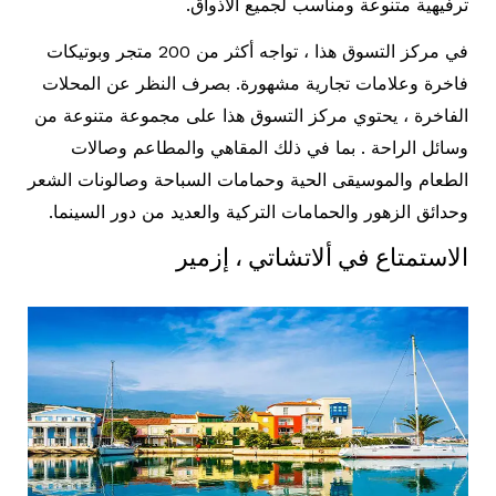
ترفيهية متنوعة ومناسب لجميع الأذواق.
في مركز التسوق هذا ، تواجه أكثر من 200 متجر وبوتيكات
فاخرة وعلامات تجارية مشهورة. بصرف النظر عن المحلات
الفاخرة ، يحتوي مركز التسوق هذا على مجموعة متنوعة من
وسائل الراحة . بما في ذلك المقاهي والمطاعم وصالات
الطعام والموسيقى الحية وحمامات السباحة وصالونات الشعر
وحدائق الزهور والحمامات التركية والعديد من دور السينما.
الاستمتاع في ألاتشاتي ، إزمير