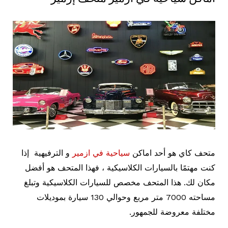
متحف كاي هو أحد اماكن
سياحية في ازمير
و الترفيهية إذا
كنت مهتمًا بالسيارات الكلاسيكية ، فهذا المتحف هو أفضل
مكان لك. هذا المتحف مخصص للسيارات الكلاسيكية وتبلغ
مساحته 7000 متر مربع وحوالي 130 سيارة بموديلات
مختلفة معروضة للجمهور.