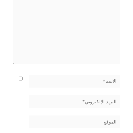
هنا...
الاسم*
البريد
الإلكتروني*
الموقع