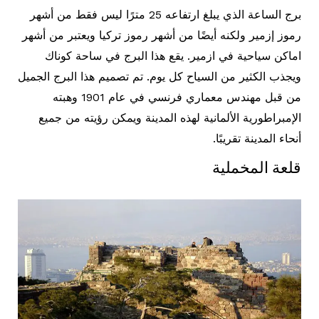
برج الساعة الذي يبلغ ارتفاعه 25 مترًا ليس فقط من أشهر
رموز إزمير ولكنه أيضًا من أشهر رموز تركيا ويعتبر من أشهر
اماكن سياحية في ازمير. يقع هذا البرج في ساحة كوناك
ويجذب الكثير من السياح كل يوم. تم تصميم هذا البرج الجميل
من قبل مهندس معماري فرنسي في عام 1901 وهبته
الإمبراطورية الألمانية لهذه المدينة ويمكن رؤيته من جميع
أنحاء المدينة تقريبًا.
قلعة المخملية