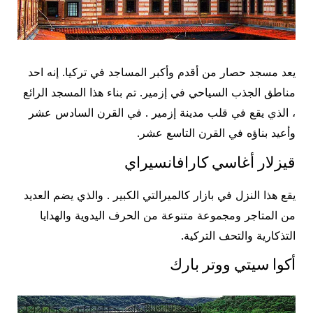
يعد مسجد حصار من أقدم وأكبر المساجد في تركيا. إنه احد
مناطق الجذب السياحي في إزمير. تم بناء هذا المسجد الرائع
، الذي يقع في قلب مدينة إزمير . في القرن السادس عشر
وأعيد بناؤه في القرن التاسع عشر.
قيزلار أغاسي كارافانسيراي
يقع هذا النزل في بازار كالميرالتي الكبير . والذي يضم العديد
من المتاجر ومجموعة متنوعة من الحرف اليدوية والهدايا
التذكارية والتحف التركية.
أكوا سيتي ووتر بارك