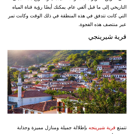
التاريخي إلى ما قبل ألفي عام. يمكنك أيضًا رؤية قناة المياه
التي كانت تتدفق في هذه المنطقة في ذلك الوقت وكانت تمر
عبر منتصف هذه الفجوة.
قرية شيرينجي
تتمتع
قرية شيرينجه
بإطلالة جميلة ومنازل مميزة وجذابة