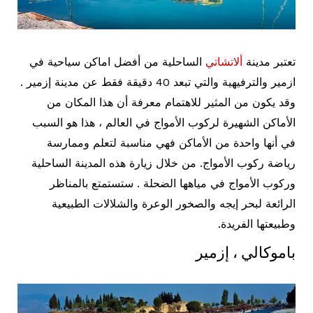
تعتبر مدينة
ألاتشاتي
الساحلية من أفضل اماكن سياحية في
ازمير والترفيهية والتي تبعد 40 دقيقة فقط عن مدينة إزمير .
وقد يكون من المثير للاهتمام معرفة أن هذا المكان من
الأماكن الشهيرة لركوب الأمواج في العالم ، هذا هو السبب
في أنها واحدة من الأماكن فهي مناسبة لتعلم وممارسة
رياضة ركوب الأمواج. من خلال زيارة هذه المدينة الساحلية
وركوب الأمواج في مياهها الضحلة . ستستمتع بالمناظر
الرائعة لبحر إيجه والصخور الوعرة والشلالات الطبيعية
وطبيعتها الفريدة.
باموكالي ، إزمير