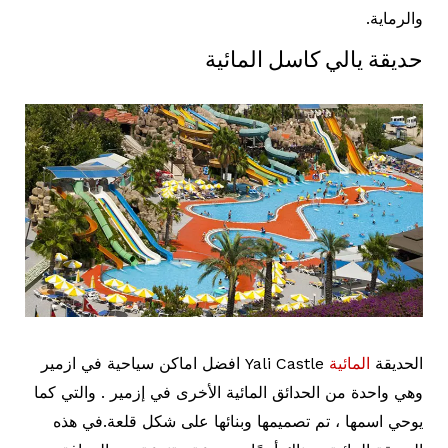
والرماية.
حديقة يالي كاسل المائية
الحديقة
المائية
Yali Castle افضل اماكن سياحية في ازمير
وهي واحدة من الحدائق المائية الأخرى في إزمير . والتي كما
يوحي اسمها ، تم تصميمها وبنائها على شكل قلعة.في هذه