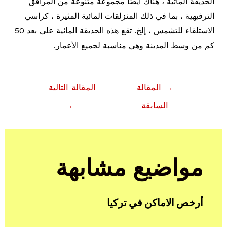
الحديقة المائية ، هناك أيضًا مجموعة متنوعة من المرافق
الترفيهية ، بما في ذلك المنزلقات المائية المثيرة ، كراسي
الاستلقاء للتشمس ، إلخ. تقع هذه الحديقة المائية على بعد 50
كم من وسط المدينة وهي مناسبة لجميع الأعمار.
تصفّح
→
المقالة
المقالة التالية
المقالات
السابقة
←
مواضيع مشابهة
أرخص الاماكن في تركيا