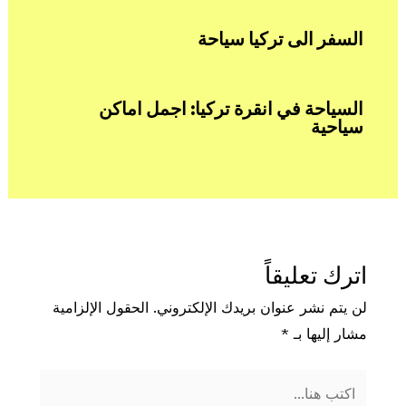
السفر الى تركيا سياحة
السياحة في انقرة تركيا: اجمل اماكن
سياحية
اترك تعليقاً
لن يتم نشر عنوان بريدك الإلكتروني.
الحقول الإلزامية
مشار إليها بـ
*
اكتب