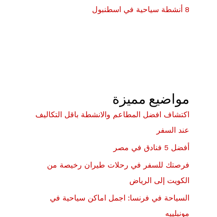
8 أنشطة سياحية في اسطنبول
مواضيع مميزة
اكتشاف افضل المطاعم والانشطة باقل التكاليف
عند السفر
أفضل 5 فنادق في مصر
فرصتك للسفر في رحلات طيران رخيصة من
الكويت إلى الرياض
السياحة في فرنسا: اجمل اماكن سياحية في
مونبلييه