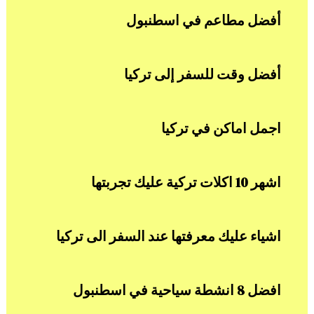
أفضل مطاعم في اسطنبول
أفضل وقت للسفر إلى تركيا
اجمل اماكن في تركيا
اشهر 10 اكلات تركية عليك تجربتها
اشياء عليك معرفتها عند السفر الى تركيا
افضل 8 انشطة سياحية في اسطنبول