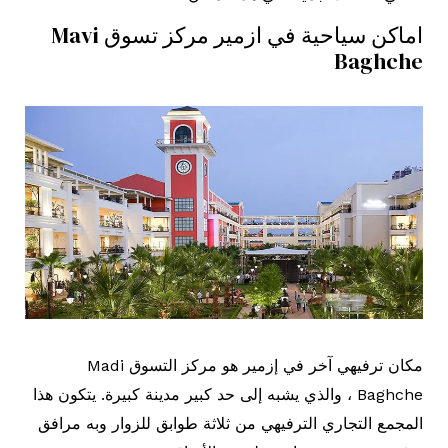
اماكن سياحية في ازمير مركز تسوق Mavi
Baghche
مكان ترفيهي آخر في إزمير هو مركز التسوق Madi
Baghche ، والذي يشبه إلى حد كبير مدينة كبيرة. يتكون هذا
المجمع التجاري الترفيهي من ثلاثة طوابق للزوار وبه مرافق