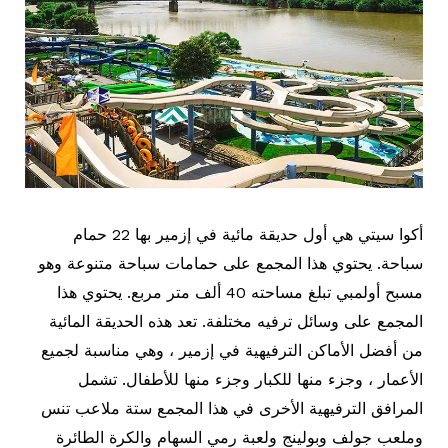
أكوا سيتي هي أول حديقة مائية في إزمير بها 22 حمام
سباحة. يحتوي هذا المجمع على حمامات سباحة متنوعة وهو
مسبح أولمبي تبلغ مساحته 40 ألف متر مربع. يحتوي هذا
المجمع على وسائل ترفيه مختلفة. تعد هذه الحديقة المائية
من أفضل الأماكن الترفيهية في إزمير ، وهي مناسبة لجميع
الأعمار ، وجزء منها للكبار وجزء منها للأطفال. تشمل
المرافق الترفيهية الأخرى في هذا المجمع ستة ملاعب تنس
وملعب جولف وبولينج ولعبة رمي السهام والكرة الطائرة