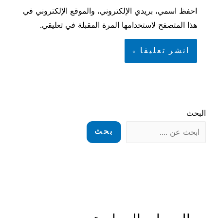
احفظ اسمي، بريدي الإلكتروني، والموقع الإلكتروني في
هذا المتصفح لاستخدامها المرة المقبلة في تعليقي.
البحث
بحث