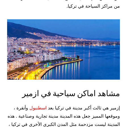
من مراكز السياحة في تركيا.
مشاهد اماكن سياحية في ازمير
إزمير هي ثالث أكبر مدينة في تركيا بعد
اسطنبول
وأنقرة ،
وموقعها المميز جعل هذه المدينة مدينة تجارية وصناعية . هذه
المدينة ليست مزدحمة مثل المدن الكبرى الأخرى في تركيا ،