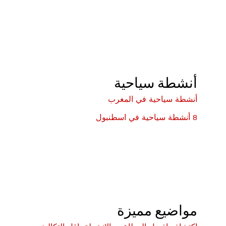
أنشطة سياحية
أنشطة سياحية في المغرب
8 أنشطة سياحية في اسطنبول
مواضيع مميزة