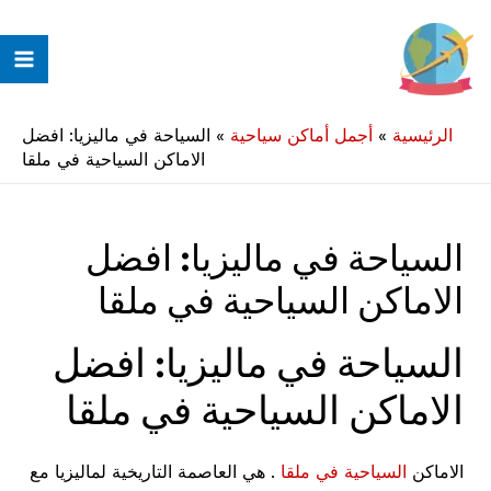
خطي
لى
ain
لمحتوى
enu
الرئيسية
»
أجمل أماكن سياحية
»
السياحة في ماليزيا: افضل
الاماكن السياحية في ملقا
السياحة في ماليزيا: افضل
الاماكن السياحية في ملقا
السياحة في ماليزيا: افضل
الاماكن السياحية في ملقا
الاماكن
السياحية في ملقا
. هي العاصمة التاريخية لماليزيا مع