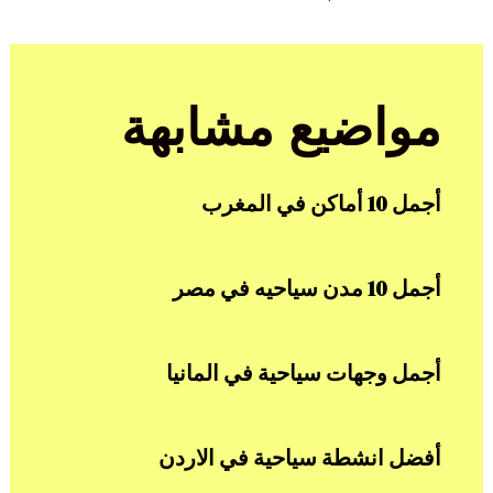
مواضيع مشابهة
أجمل 10 أماكن في المغرب
أجمل 10 مدن سياحيه في مصر
أجمل وجهات سياحية في المانيا
أفضل انشطة سياحية في الاردن