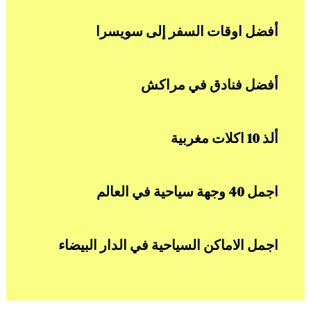
أفضل اوقات السفر إلى سويسرا
أفضل فنادق في مراكش
ألذ 10 اكلات مغربية
اجمل 40 وجهة سياحية في العالم
اجمل الاماكن السياحية في الدار البيضاء