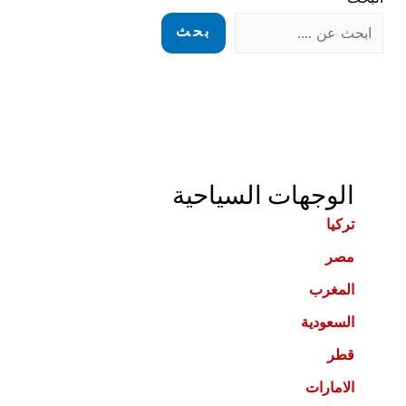
بحث
الوجهات السياحية
تركيا
مصر
المغرب
السعودية
قطر
الامارات