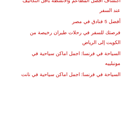
اكتشاف افضل المطاعم والانشطة باقل التكاليف
عند السفر
أفضل 5 فنادق في مصر
فرصتك للسفر في رحلات طيران رخيصة من
الكويت إلى الرياض
السياحة في فرنسا: اجمل اماكن سياحية في
مونبلييه
السياحة في فرنسا: اجمل اماكن سياحية في نانت