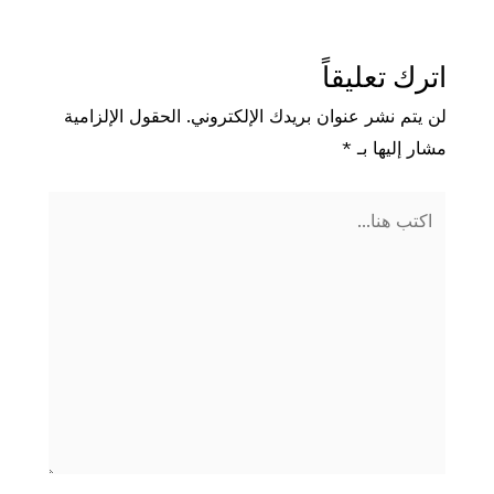
اترك تعليقاً
لن يتم نشر عنوان بريدك الإلكتروني.
الحقول الإلزامية
مشار إليها بـ
*
اكتب
هنا...