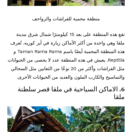
منطقة محمية للفراشات والزواحف
تقع هذه المنطقة على بعد 15 كيلومترًا شمال شرق مدينة
ملقا وهي واحدة من أكثر الأماكن زيارة في آير كوريه. تُعرف
هذه المنطقة المحمية أيضًا باسم Taman Rama Rama و
Reptilia. يعيش في هذه المنطقة عدد لا يحصى من الحيوانات
مثل الفراشات وأكثر من 20 نوعًا من الثعابين مثل السحالي
والتماسيح والكارب الملون والعديد من الحيوانات الأخرى.
6. الاماكن السياحية في ملقا قصر سلطنة
ملقا