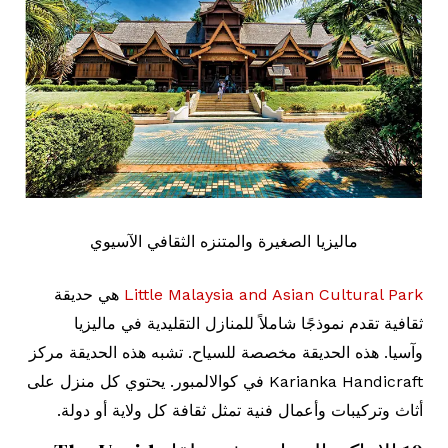
ماليزيا الصغيرة والمتنزه الثقافي الآسيوي
Little Malaysia and Asian Cultural Park
هي حديقة
ثقافية تقدم نموذجًا شاملاً للمنازل التقليدية في ماليزيا
وآسيا. هذه الحديقة مخصصة للسياح. تشبه هذه الحديقة مركز
Karianka Handicraft في كوالالمبور. يحتوي كل منزل على
أثاث وتركيبات وأعمال فنية تمثل ثقافة كل ولاية أو دولة.