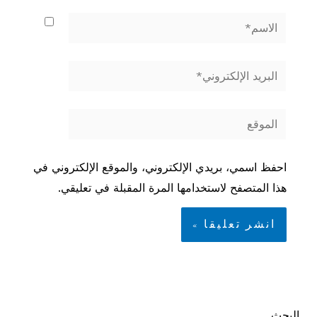
الاسم*
البريد
الإلكتروني*
الموقع
احفظ اسمي، بريدي الإلكتروني، والموقع الإلكتروني في
هذا المتصفح لاستخدامها المرة المقبلة في تعليقي.
البحث