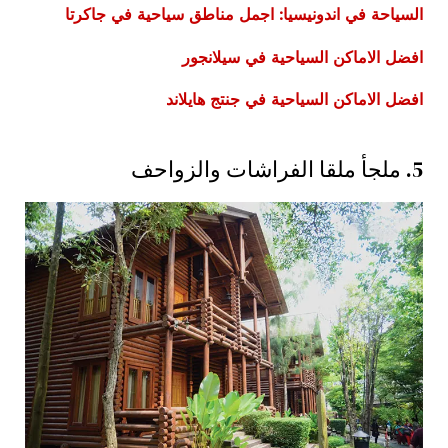
السياحة في اندونيسيا: اجمل مناطق سياحية في جاكرتا
افضل الاماكن السياحية في سيلانجور
افضل الاماكن السياحية في جنتج هايلاند
5. ملجأ ملقا الفراشات والزواحف