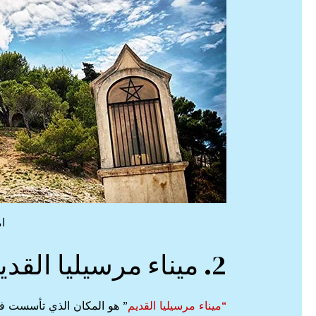
ا
2. ميناء مرسيليا القديم
“ميناء مرسيليا القديم