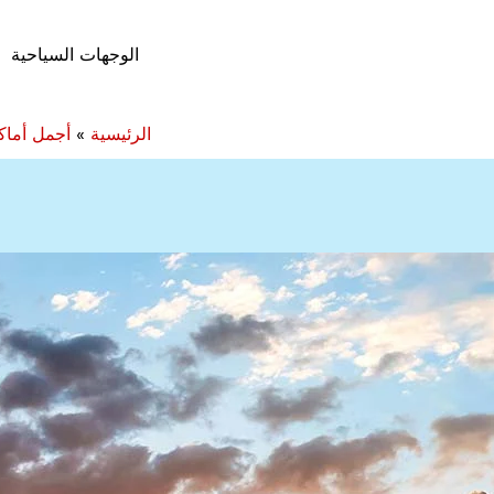
الوجهات السياحية
الرئيسية
»
أجمل أماك