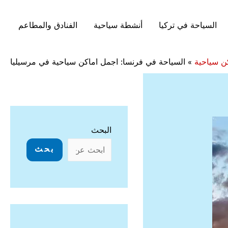
السياحة في تركيا
أنشطة سياحية
الفنادق والمطاعم
ن سياحية
»
السياحة في فرنسا: اجمل اماكن سياحية في مرسيليا
البحث
بحث