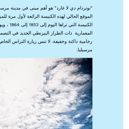
“نوتردام دي لا غارد” هو أهم مبنى في مدينة مرسيل
الموقع الحالي لهذه الكنيسة الرائعة لأول مرة لل
الكنيسة 
المعمارية ذات الطراز البيزنطي الجديد في التصمي
رخامية داكنة وخفيفة. لا تنس زيارة التراس الخاص 
مرسيليا.