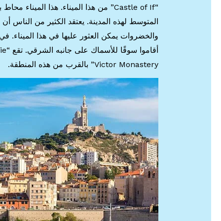
“Castle of If” من هذا الميناء. هذا المين
والخضروات يمكن العثور عليها في هذا الميناء. في
Victor Monastery” بالقرب من هذه المنطقة.