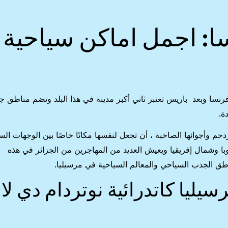
ا: اجمل اماكن سياحية
نسا وبعد باريس تعتبر ثاني أكبر مدينة في هذا البلد وتضم مناطق 
ة.
دحم وأجوائها الصاخبة ، أن تجعل لنفسها مكانًا خاصًا بين الوجهات الس
ا وشمال إفريقيا ويعيش العديد من المهاجرين من الجزائر في هذه
اطق الجذب السياحي والمعالم السياحية في مرسيليا.
يليا كاتدرائية نوتردام دي لا