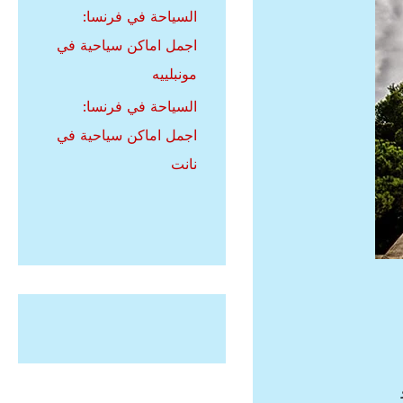
السياحة في فرنسا:
اجمل اماكن سياحية في
مونبلييه
السياحة في فرنسا:
اجمل اماكن سياحية في
نانت
Clan” و