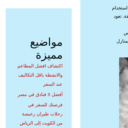
 استخدام
ة. تعود
اس
مواضيع
منازل
مميزة
اكتشاف افضل المطاعم
والانشطة باقل التكاليف
عند السفر
أفضل 5 فنادق في مصر
فرصتك للسفر في
رحلات طيران رخيصة
من الكويت إلى الرياض