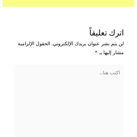
اترك تعليقاً
لن يتم نشر عنوان بريدك الإلكتروني.
الحقول الإلزامية
مشار إليها بـ
*
اكتب
هنا...