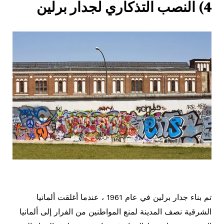
4) النصب التذكاري لجدار برلين
تم بناء جدار برلين في عام 1961 ، عندما أغلقت ألمانيا
الشرقية نصف المدينة لمنع المواطنين من الفرار إلى ألمانيا