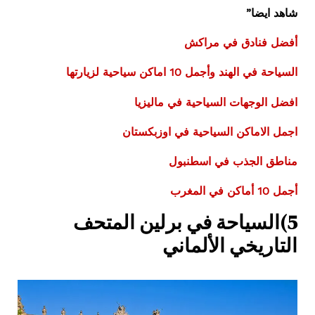
شاهد ايضا”
أفضل فنادق في مراكش
السياحة في الهند وأجمل 10 اماكن سياحية لزيارتها
افضل الوجهات السياحية في ماليزيا
اجمل الاماكن السياحية في اوزبكستان
مناطق الجذب في اسطنبول
أجمل 10 أماكن في المغرب
5)السياحة في برلين المتحف
التاريخي الألماني