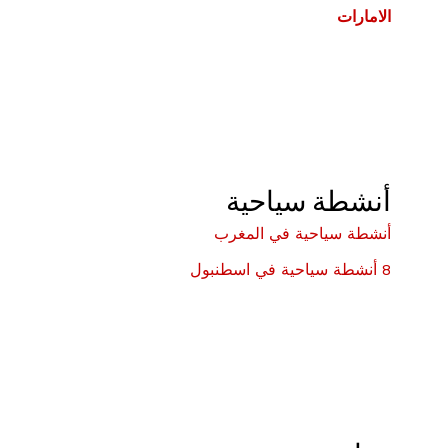
الامارات
أنشطة سياحية
أنشطة سياحية في المغرب
8 أنشطة سياحية في اسطنبول