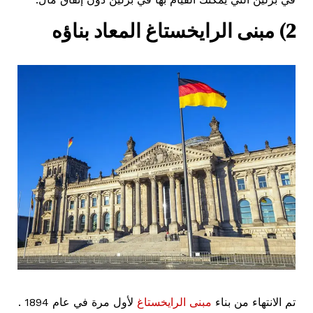
2) مبنى الرايخستاغ المعاد بناؤه
تم الانتهاء من بناء
مبنى الرايخستاغ
لأول مرة في عام 1894 .