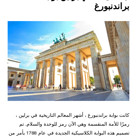
براندنبورغ
كانت بوابة براندنبورغ ، أشهر المعالم التاريخية في برلين ،
رمزًا للأمة المنقسمة وهي الآن رمز للوحدة والسلام. تم
تصميم هذه البوابة الكلاسيكية الجديدة في عام 1788 بأمر من