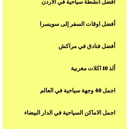
أفضل انشطة سياحية في الاردن
أفضل اوقات السفر إلى سويسرا
أفضل فنادق في مراكش
ألذ 10 اكلات مغربية
اجمل 40 وجهة سياحية في العالم
اجمل الاماكن السياحية في الدار البيضاء