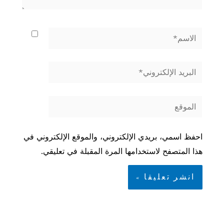
الاسم*
البريد
الإلكتروني*
الموقع
احفظ اسمي، بريدي الإلكتروني، والموقع الإلكتروني في
هذا المتصفح لاستخدامها المرة المقبلة في تعليقي.