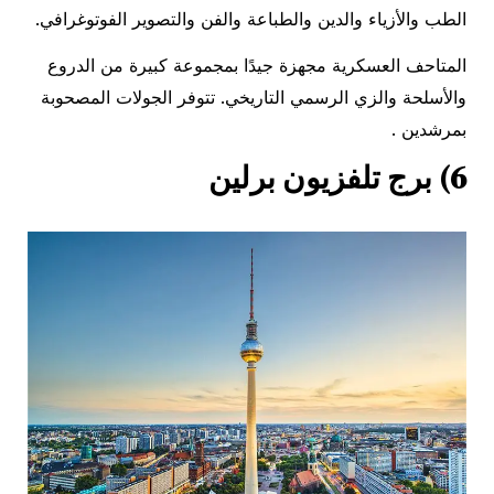
الطب والأزياء والدين والطباعة والفن والتصوير الفوتوغرافي.
المتاحف العسكرية مجهزة جيدًا بمجموعة كبيرة من الدروع
والأسلحة والزي الرسمي التاريخي. تتوفر الجولات المصحوبة
بمرشدين .
6) برج تلفزيون برلين