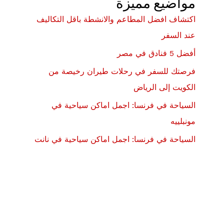
مواضيع مميزة
اكتشاف افضل المطاعم والانشطة باقل التكاليف
عند السفر
أفضل 5 فنادق في مصر
فرصتك للسفر في رحلات طيران رخيصة من
الكويت إلى الرياض
السياحة في فرنسا: اجمل اماكن سياحية في
مونبلييه
السياحة في فرنسا: اجمل اماكن سياحية في نانت