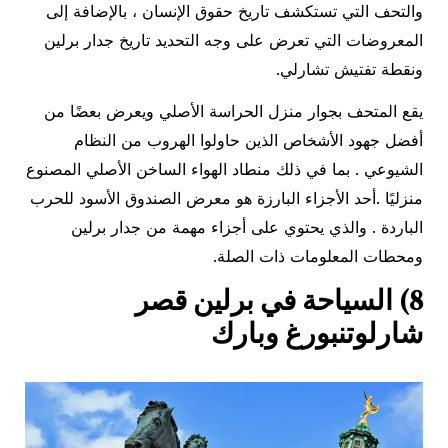
والتحف التي تستكشف تاريخ حقوق الإنسان ، بالإضافة إلى
المعروضات التي تعرض على وجه التحديد تاريخ جدار برلين
ونقطة تفتيش تشارلي.
يقع المتحف بجوار منزل الحراسة الأصلي ويعرض بعضًا من
أفضل جهود الأشخاص الذين حاولوا الهروب من النظام
الشيوعي . بما في ذلك منطاد الهواء الساخن الأصلي المصنوع
منزليًا .أحد الأجزاء البارزة هو معرض الصندوق الأسود للحرب
الباردة . والذي يحتوي على أجزاء مهمة من جدار برلين
ومحطات المعلومات ذات الصلة.
8) السياحة في برلين قصر
شارلوتنبورغ وبارك