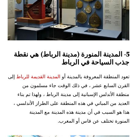
5- المدينة المنورة (مدينة الرباط) هي نقطة
جذب السياحة في الرباط
تعود المنطقة المعروفة بالمدينة أو
المدينة القديمة للرباط
إلى
القرن السابع عشر ، في ذلك الوقت جاء مسلمون من
منطقة الأندلس الإسبانية إلى مدينة الرباط ، ولهذا تم بناء
العديد من المباني في هذه المنطقة على الطراز الأندلسي ،
هذا هو السبب في أن مدينة هذه المدينة مع المدينة
المنورة تختلف عن فاس أو المغرب.