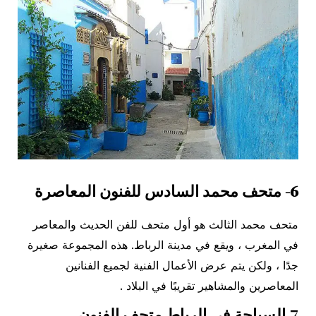
6-
متحف محمد السادس للفنون المعاصرة
متحف محمد الثالث هو أول متحف للفن الحديث والمعاصر
في المغرب ، ويقع في مدينة الرباط. هذه المجموعة صغيرة
جدًا ، ولكن يتم عرض الأعمال الفنية لجميع الفنانين
المعاصرين والمشاهير تقريبًا في البلاد .
7.
السياحة في الرباط
متحف الفنون