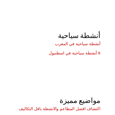
أنشطة سياحية
أنشطة سياحية في المغرب
8 أنشطة سياحية في اسطنبول
مواضيع مميزة
اكتشاف افضل المطاعم والانشطة باقل التكاليف