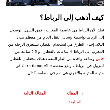
كيف أذهب إلى الرباط؟
نظرًا لأن الرباط هي عاصمة المغرب ، فمن السهل الوصول
إلى الرباط بواسطة وسائل النقل العام من معظم مدن
البلاد. إحدى الطرق هي استخدام القطار. تستغرق الرحلة من
المغرب إلى الرباط 4 ساعات بالقطار ، و 2.5 ساعة من
فاس
وساعة واحدة من الدار البيضاء.هناك محطتان للقطار
للنزول في الرباط ، وتقع محطة Gare Rabat Ville في
مدينة المدينة والأخرى هي تقع في منطقة أكدال.
تصفّح
→
المقالة
المقالة التالية
المقالات
السابقة
←