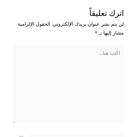
اترك تعليقاً
لن يتم نشر عنوان بريدك الإلكتروني.
الحقول الإلزامية
مشار إليها بـ
*
اكتب
هنا...