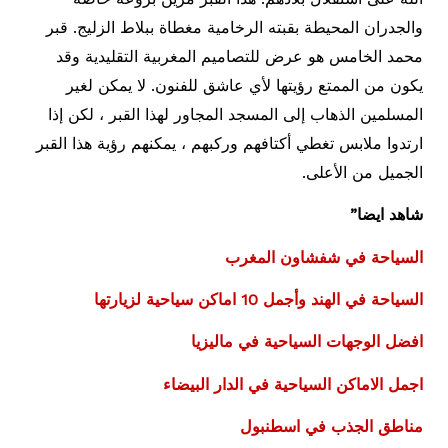
والجدران المحيطة بقبته الرخامية مغطاة ببلاط الزليج. قبر
محمد الخامس هو عرض للتصاميم المغربية التقليدية وقد
يكون من الممتع رؤيتها لأي عاشق للفنون. لا يمكن لغير
المسلمين الذهاب إلى المسجد المجاور لهذا القبر ، لكن إذا
ارتدوا ملابس تغطي أكتافهم وركبهم ، يمكنهم رؤية هذا القبر
الجميل من الأعلى.
شاهد ايضا”
السياحة في شفشاون المغرب
السياحة في الهند وأجمل 10 اماكن سياحية لزيارتها
افضل الوجهات السياحية في ماليزيا
اجمل الاماكن السياحية في الدار البيضاء
مناطق الجذب في اسطنبول