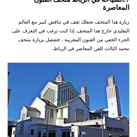
المعاصرة
زيارة هذا المتحف تجعلك تقف في تناقض كبير مع العالم
التقليدي خارج هذا المتحف. إذا كنت ترغب في التعرف على
الجزء الخفي من الفنون المغربية ، فتفضل بزيارة متحف
محمد الثالث للفن المعاصر في الرباط. ‏ ‏