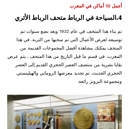
أجمل 10 أماكن في المغرب
4.السياحة في الرباط متحف الرباط الأثري
تم بناء هذا المتحف في عام 1932 وبعد بضع سنوات تم
توسيعه لعرض الأعمال التي تم سحبها من التربة. في هذا
المتحف يمكنك مشاهدة أفضل المجموعات القديمة من
المغرب. في قسم ما قبل التاريخ من هذا المتحف ، يتم عرض
بقايا بشرية من منتصف العصر الحجري القديم إلى العصر
الحجري الحديث. تم تجديد معرضها الروماني والهيلينستي
ومجموعة البرونز رائعة.