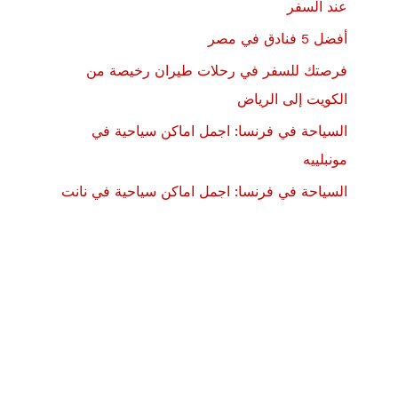
عند السفر
أفضل 5 فنادق في مصر
فرصتك للسفر في رحلات طيران رخيصة من
الكويت إلى الرياض
السياحة في فرنسا: اجمل اماكن سياحية في
مونبلييه
السياحة في فرنسا: اجمل اماكن سياحية في نانت