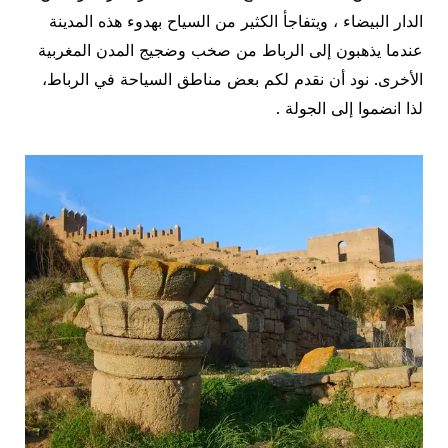
الدار البيضاء ، ويتفاجأ الكثير من السياح بهدوء هذه المدينة
عندما يذهبون إلى الرباط من صخب وضجيج المدن المغربية
الأخرى. نود أن نقدم لكم بعض مناطق السياحة في الرباط،
لذا انضموا إلى الجولة .