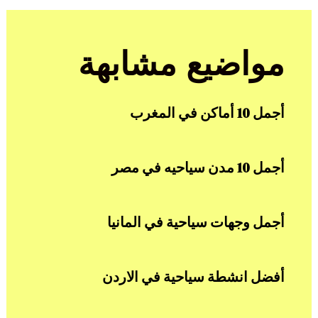
مواضيع مشابهة
أجمل 10 أماكن في المغرب
أجمل 10 مدن سياحيه في مصر
أجمل وجهات سياحية في المانيا
أفضل انشطة سياحية في الاردن