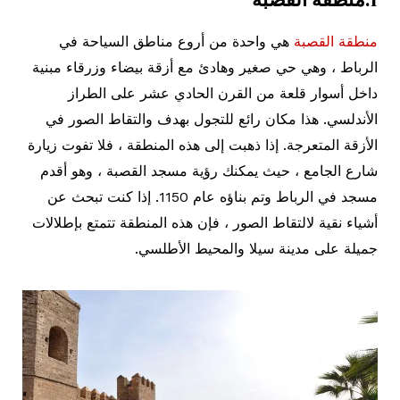
منطقة القصبة
هي واحدة من أروع مناطق السياحة في
الرباط ، وهي حي صغير وهادئ مع أزقة بيضاء وزرقاء مبنية
داخل أسوار قلعة من القرن الحادي عشر على الطراز
الأندلسي. هذا مكان رائع للتجول بهدف والتقاط الصور في
الأزقة المتعرجة. إذا ذهبت إلى هذه المنطقة ، فلا تفوت زيارة
شارع الجامع ، حيث يمكنك رؤية مسجد القصبة ، وهو أقدم
مسجد في الرباط وتم بناؤه عام 1150. إذا كنت تبحث عن
أشياء نقية لالتقاط الصور ، فإن هذه المنطقة تتمتع بإطلالات
جميلة على مدينة سيلا والمحيط الأطلسي.