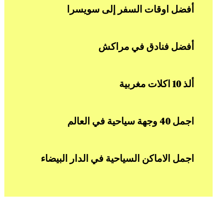
أفضل اوقات السفر إلى سويسرا
أفضل فنادق في مراكش
ألذ 10 اكلات مغربية
اجمل 40 وجهة سياحية في العالم
اجمل الاماكن السياحية في الدار البيضاء