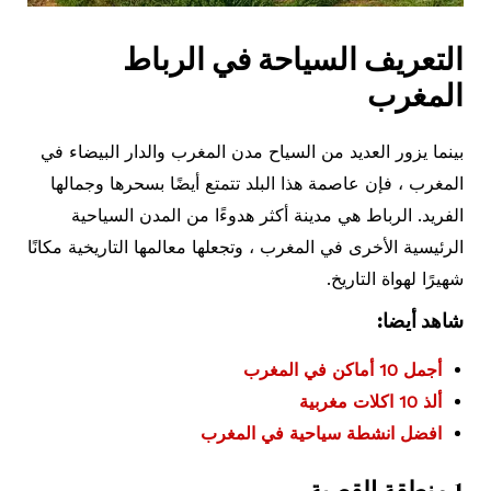
التعريف السياحة في الرباط
المغرب
بينما يزور العديد من السياح مدن المغرب والدار البيضاء في
المغرب ، فإن عاصمة هذا البلد تتمتع أيضًا بسحرها وجمالها
الفريد. الرباط هي مدينة أكثر هدوءًا من المدن السياحية
الرئيسية الأخرى في المغرب ، وتجعلها معالمها التاريخية مكانًا
شهيرًا لهواة التاريخ.
شاهد أيضا:
أجمل 10 أماكن في المغرب
ألذ 10 اكلات مغربية
افضل انشطة سياحية في المغرب
1.
منطقة القصبة