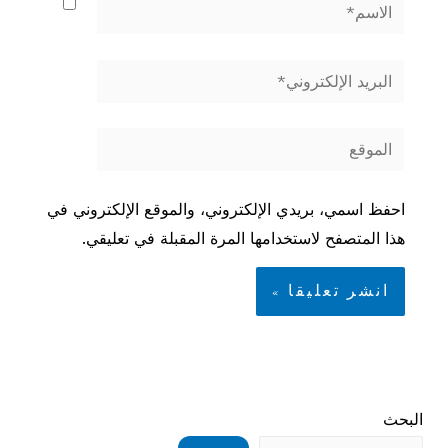
الاسم*
البريد
الإلكتروني*
الموقع
احفظ اسمي، بريدي الإلكتروني، والموقع الإلكتروني في
هذا المتصفح لاستخدامها المرة المقبلة في تعليقي.
البحث