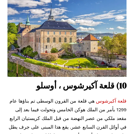
10) قلعة آكيرشوس ، أوسلو
قلعة آكيرشوس
هي قلعة من القرون الوسطى تم بناؤها عام
1299 بأمر من الملك هوكن الخامس وتحولت فيما بعد إلى
مقعد ملكي من عصر النهضة من قبل الملك كريستيان الرابع
في أوائل القرن السابع عشر. يقع هذا المبنى على جرف يطل