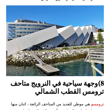
8)وجهة سياحية في النرويج متاحف
ترومس القطب الشمالي
ترومسو
هي موطن للعديد من المتاحف الرائعة ، اثنان منها