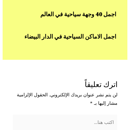
اجمل 40 وجهة سياحية في العالم
اجمل الاماكن السياحية في الدار البيضاء
اترك تعليقاً
لن يتم نشر عنوان بريدك الإلكتروني.
الحقول الإلزامية
مشار إليها بـ
*
اكتب
هنا...