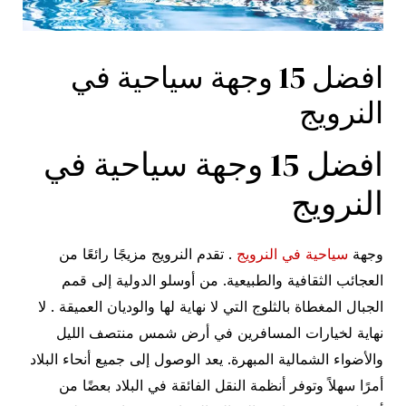
افضل 15 وجهة سياحية في
النرويج
افضل 15 وجهة سياحية في
النرويج
وجهة
سياحية في النرويج
. تقدم النرويج مزيجًا رائعًا من
العجائب الثقافية والطبيعية. من أوسلو الدولية إلى قمم
الجبال المغطاة بالثلوج التي لا نهاية لها والوديان العميقة . لا
نهاية لخيارات المسافرين في أرض شمس منتصف الليل
والأضواء الشمالية المبهرة. يعد الوصول إلى جميع أنحاء البلاد
أمرًا سهلاً وتوفر أنظمة النقل الفائقة في البلاد بعضًا من