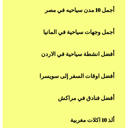
أجمل 10 مدن سياحيه في مصر
أجمل وجهات سياحية في المانيا
أفضل انشطة سياحية في الاردن
أفضل اوقات السفر إلى سويسرا
أفضل فنادق في مراكش
ألذ 10 اكلات مغربية