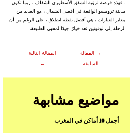
، فهذه فرصة لرؤية الشفق الأسطوري الشفاف . ربما تكون
مدينة ترومسو الواقعة في أقصى الشمال ، مع العديد من
معابر العبارات ، هي أفضل نقطة انطلاق ، على الرغم من أن
الرحلة إلى لوفوتين تعد خيارًا جيدًا لمحبي الطبيعة.
تصفّح
→
المقالة
المقالة التالية
المقالات
السابقة
←
مواضيع مشابهة
أجمل 10 أماكن في المغرب