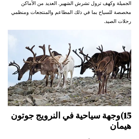
الجميلة وكهف ترول تشرش الشهير. العديد من الأماكن
مخصصة للسياح بما في ذلك المطاعم والمنتجعات ومنظمي
رحلات الصيد.
15)وجهة سياحية في النرويج جوتون
هيمان