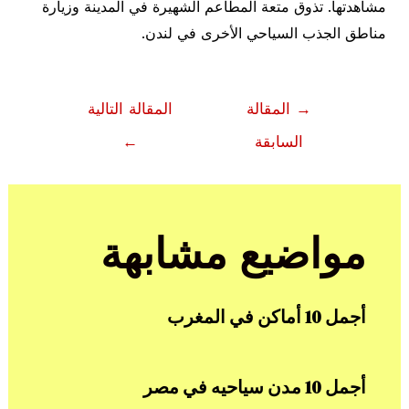
مشاهدتها. تذوق متعة المطاعم الشهيرة في المدينة وزيارة
مناطق الجذب السياحي الأخرى في لندن.
تصفّح
→
المقالة
المقالة التالية
المقالات
السابقة
←
مواضيع مشابهة
أجمل 10 أماكن في المغرب
أجمل 10 مدن سياحيه في مصر