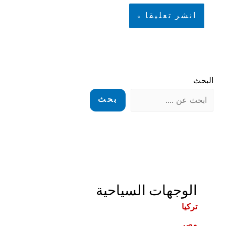
البحث
بحث
الوجهات السياحية
تركيا
مصر