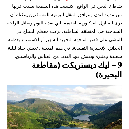
شاطئ البحر. في الواقع .اكتسبت هذه السمعة بسبب قربها
من مدينة لندن ومرافق التنقل اليومية للمسافرين يمكنك أن
ترى المنازل الفيكتورية القديمة التي تقدم اليوم وسائل الراحة
السياحية في المنطقة الساحلية. يرغب معظم السياح في
المشي على قصر الواجهة البحرية الشهير أو الاستمتاع بعظمة
الحدائق الإنجليزية التقليدية. في هذه المدينة . تعيش حياة ليلية
سعيدة ومثيرة ويعيش فيها العديد من الفنانين والرياضيين.
9 – ليك ديستريكت (مقاطعة
البحيرة)