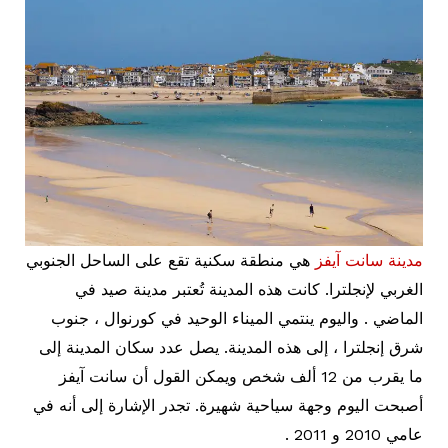
مدينة سانت آيفز
هي منطقة سكنية تقع على الساحل الجنوبي
الغربي لإنجلترا. كانت هذه المدينة تُعتبر مدينة صيد في
الماضي . واليوم ينتمي الميناء الوحيد في كورنوال ، جنوب
شرق إنجلترا ، إلى هذه المدينة. يصل عدد سكان المدينة إلى
ما يقرب من 12 ألف شخص ويمكن القول أن سانت آيفز
أصبحت اليوم وجهة سياحية شهيرة. تجدر الإشارة إلى أنه في
عامي 2010 و 2011 .