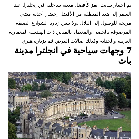
تم اختيار سانت آيفز كأفضل مدينة ساحلية في إنجلترا. عند
السفر إلى هذه المنطقة من الأفضل إحضار أحذية مشي
مريحة للوصول إلى التلال .ولا تنس زيارة الشوارع الضيقة
المرصوفة بالحصى والمغطاة بالمباني ذات الهندسة المعمارية
الغريبة والجذابة وكذلك صالات العرض قم بزيارة هنري.
7-وجهات سياحية في انجلترا مدينة
باث