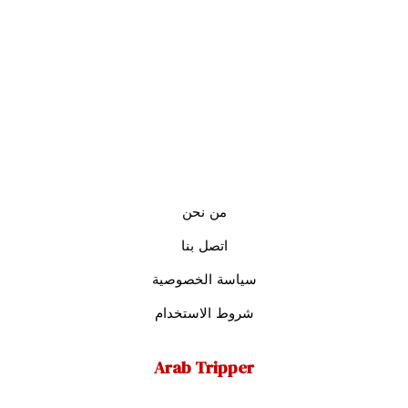
من نحن
اتصل بنا
سياسة الخصوصية
شروط الاستخدام
Arab Tripper