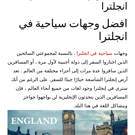
انجلترا
افضل وجهات سياحية في
انجلترا
وجهات
سياحية في انجلترا
. بالنسبة لمجموعتي السائحين
الذين اختاروا السفر إلى دولة أجنبية لأول مرة ، أو المسافرين
الذين سافروا عدة مرات إلى أجزاء مختلفة من العالم . تعد
أرض إنجلترا الشاسعة خيارًا جيدًا للسفر. على الرغم من أنك
سترى في إنجلترا وجود لغات من جميع أنحاء العالم ، فإن
المسافرين الذين يتحدثون الإنجليزية لن يواجهوا حواجز
ومشاكل اللغة في هذا البلد.