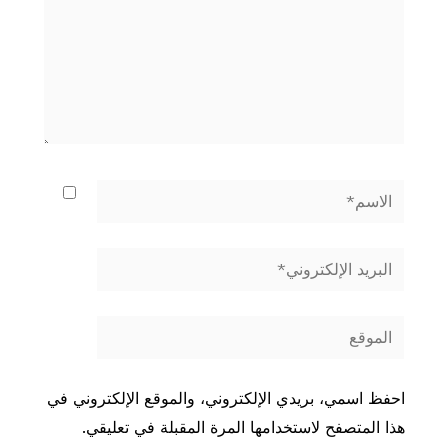
الاسم*
البريد
الإلكتروني*
الموقع
احفظ اسمي، بريدي الإلكتروني، والموقع الإلكتروني في
هذا المتصفح لاستخدامها المرة المقبلة في تعليقي.