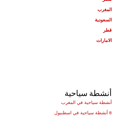
المغرب
السعودية
قطر
الامارات
أنشطة سياحية
أنشطة سياحية في المغرب
8 أنشطة سياحية في اسطنبول