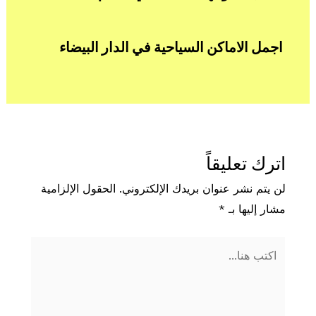
اجمل الاماكن السياحية في الدار البيضاء
اترك تعليقاً
لن يتم نشر عنوان بريدك الإلكتروني.
الحقول الإلزامية
مشار إليها بـ
*
اكتب
هنا...