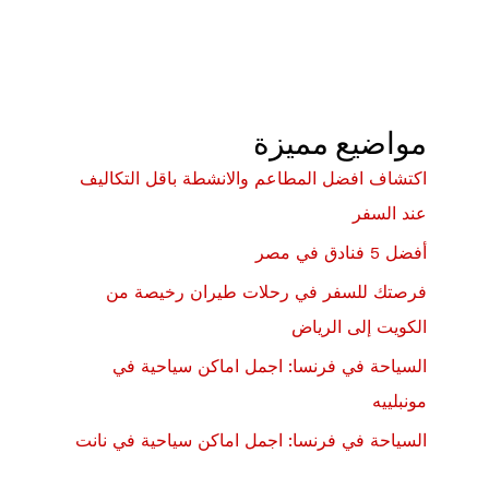
مواضيع مميزة
اكتشاف افضل المطاعم والانشطة باقل التكاليف
عند السفر
أفضل 5 فنادق في مصر
فرصتك للسفر في رحلات طيران رخيصة من
الكويت إلى الرياض
السياحة في فرنسا: اجمل اماكن سياحية في
مونبلييه
السياحة في فرنسا: اجمل اماكن سياحية في نانت