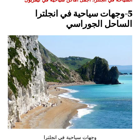
5-وجهات سياحية في انجلترا
الساحل الجوراسي
وجهات سياحية في انجلترا