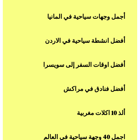
أجمل وجهات سياحية في المانيا
أفضل انشطة سياحية في الاردن
أفضل اوقات السفر إلى سويسرا
أفضل فنادق في مراكش
ألذ 10 اكلات مغربية
اجمل 40 وجهة سياحية في العالم