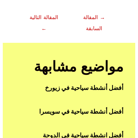
تصفّح
→
المقالة
المقالة التالية
المقالات
السابقة
←
مواضيع مشابهة
أفضل أنشطة سياحية في زيورخ
أفضل أنشطة سياحية في سويسرا
أفضل انشطة سياحية في الدوحة