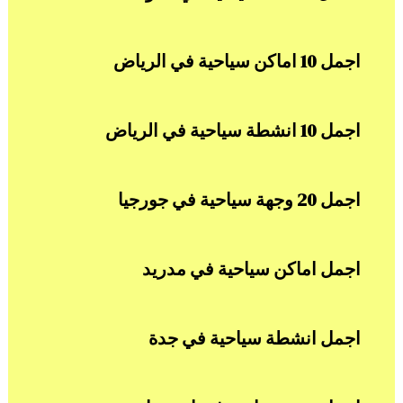
اجمل 10 اماكن سياحية في الرياض
اجمل 10 انشطة سياحية في الرياض
اجمل 20 وجهة سياحية في جورجيا
اجمل اماكن سياحية في مدريد
اجمل انشطة سياحية في جدة