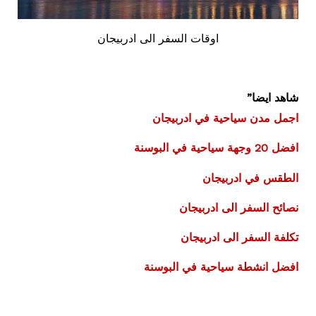
اوقات السفر الى ادربيجان
شاهد ايضا”
اجمل مدن سياحية في ادربيجان
افضل 20 وجهة سياحية في البوسنة
الطقس في ادربيجان
نصائح السفر الى ادربيجان
تكلفة السفر الى ادربيجان
افضل انشطة سياحية في البوسنة