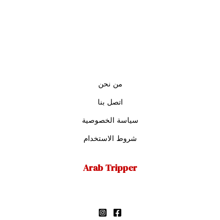
من نحن
اتصل بنا
سياسة الخصوصية
شروط الاستخدام
Arab Tripper