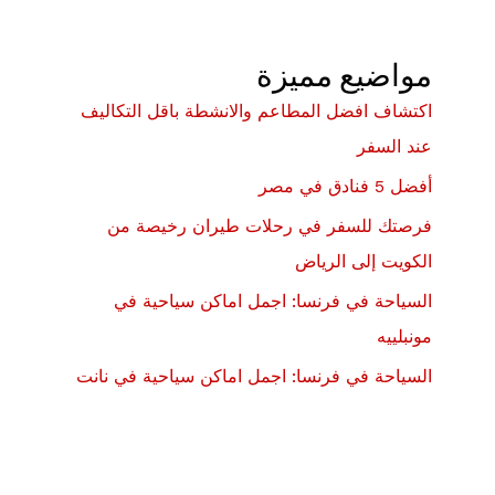
مواضيع مميزة
اكتشاف افضل المطاعم والانشطة باقل التكاليف
عند السفر
أفضل 5 فنادق في مصر
فرصتك للسفر في رحلات طيران رخيصة من
الكويت إلى الرياض
السياحة في فرنسا: اجمل اماكن سياحية في
مونبلييه
السياحة في فرنسا: اجمل اماكن سياحية في نانت