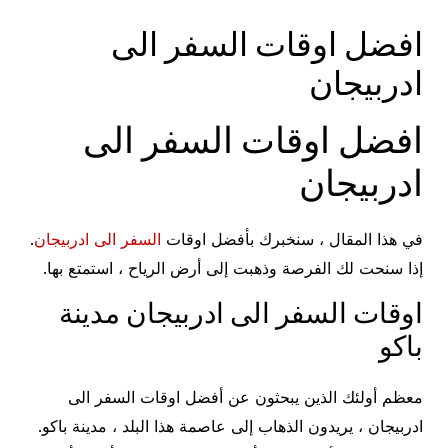
افضل اوقات السفر الى
ادربيجان
افضل اوقات السفر الى
ادربيجان
في هذا المقال ، سنخبرك بأفضل اوقات
السفر الى ادربيجان
.
إذا سنحت لك الفرصة وذهبت إلى أرض الرياح ، استمتع بها.
اوقات السفر الى ادربيجان مدينة
باكو
معظم أولئك الذين يبحثون عن أفضل اوقات السفر الى
ادربيجان ، يريدون الذهاب إلى عاصمة هذا البلد ، مدينة باكو.