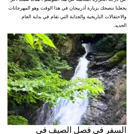
يجعلنا ننصحك بزيارة أذربيجان في هذا الوقت وهو المهرجانات
والاحتفالات التاريخية والجذابة التي تقام في بداية العام
الجديد.
السفر في فصل الصيف في