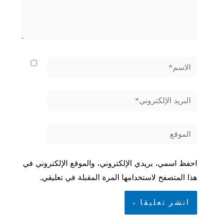
الاسم*
البريد
الإلكتروني*
الموقع
احفظ اسمي، بريدي الإلكتروني، والموقع الإلكتروني في
هذا المتصفح لاستخدامها المرة المقبلة في تعليقي.