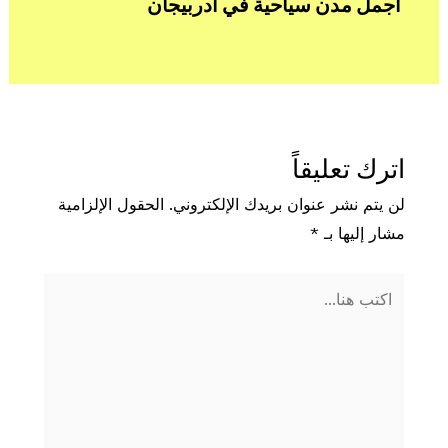
اجمل مدن سياحية في ادربيجان
اترك تعليقاً
لن يتم نشر عنوان بريدك الإلكتروني.
الحقول الإلزامية
مشار إليها بـ
*
اكتب
هنا...