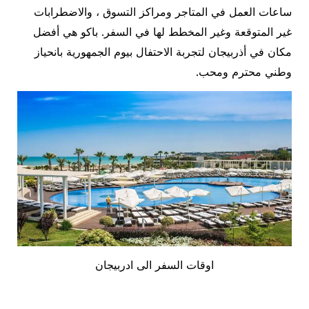
ساعات العمل في المتاجر ومراكز التسوق ، والاضطرابات
غير المتوقعة وغير المخطط لها في السفر. باكو هي أفضل
مكان في أذربيجان لتجربة الاحتفال بيوم الجمهورية بانحياز
وطني محترم ومحب.
اوقات السفر الى ادربيجان