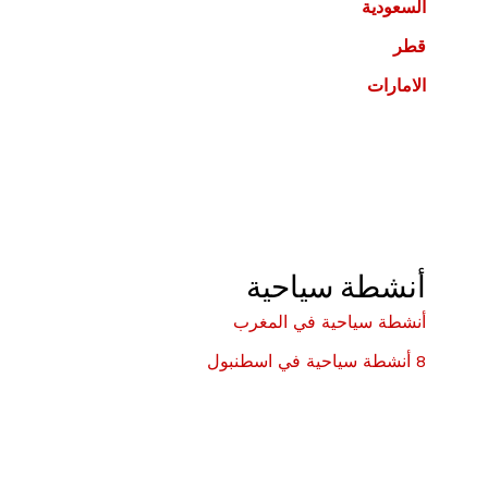
السعودية
قطر
الامارات
أنشطة سياحية
أنشطة سياحية في المغرب
8 أنشطة سياحية في اسطنبول