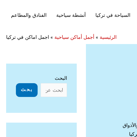
السياحة في تركيا
أنشطة سياحية
الفنادق والمطاعم
الرئيسية
»
أجمل أماكن سياحية
»
اجمل اماكن في تركيا
البحث
بحث
الأذواق
كيا