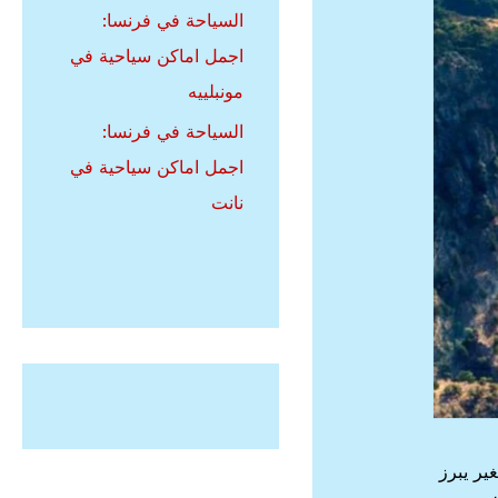
السياحة في فرنسا:
اجمل اماكن سياحية في
مونبلييه
السياحة في فرنسا:
اجمل اماكن سياحية في
نانت
يج صغير يبرز