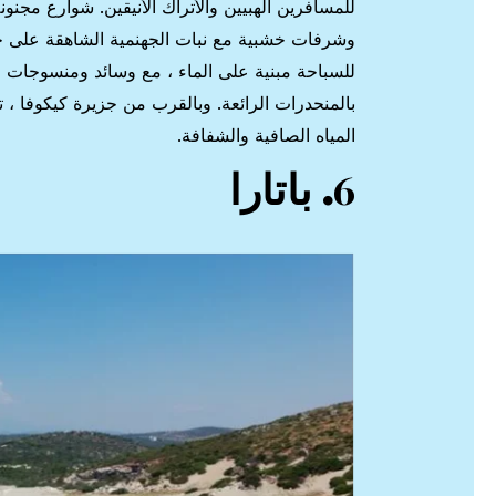
للمسافرين الهبيين والأتراك الأنيقين. شوارع مجن
وشرفات خشبية مع نبات الجهنمية الشاهقة على خلف
بالمنحدرات الرائعة. وبالقرب من جزيرة كيكوفا ،
المياه الصافية والشفافة.
6
. باتارا