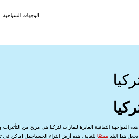
الوجهات السياحية
كيا
كيا
 هذه المواجهة الثقافية العابرة للقارات لتركيا هي مزيج من التأثيرات و
يجعل هذا البلد
ممتعًا
للغاية . هذه أرض الثراء الحسياجمل اماكن في تر