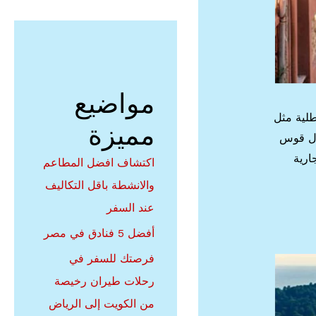
مواضيع
طلية مثل
مميزة
ظلال قوس
جارية
اكتشاف افضل المطاعم
والانشطة باقل التكاليف
عند السفر
أفضل 5 فنادق في مصر
فرصتك للسفر في
رحلات طيران رخيصة
من الكويت إلى الرياض