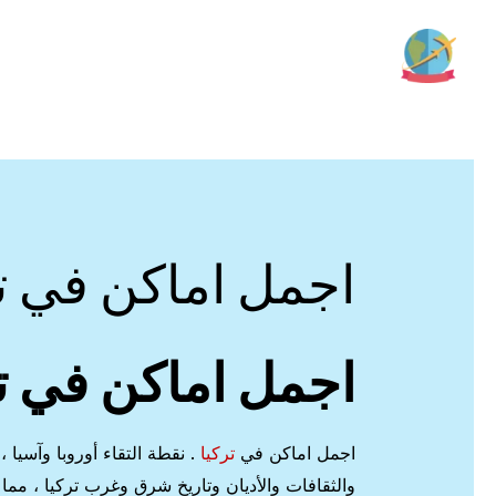
خطي
لى
لمحتوى
اجمل اماكن في تر
اجمل اماكن في تر
اجمل اماكن في
تركيا
. نقطة التقاء أوروبا وآسيا ،
والثقافات والأديان وتاريخ شرق وغرب تركيا ، مما 