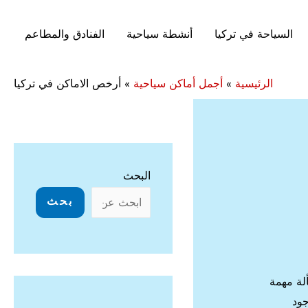
السياحة في تركيا
أنشطة سياحية
الفنادق والمطاعم
الرئيسية
»
أجمل أماكن سياحية
»
أرخص الاماكن في تركيا
البحث
بحث
لة مهمة
جود