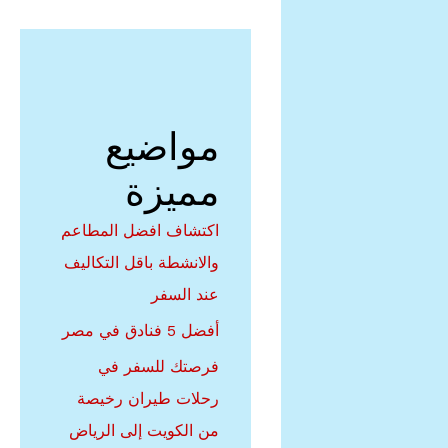
مواضيع
مميزة
اكتشاف افضل المطاعم
والانشطة باقل التكاليف
عند السفر
أفضل 5 فنادق في مصر
فرصتك للسفر في
رحلات طيران رخيصة
من الكويت إلى الرياض