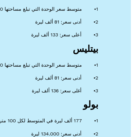
1• متوسط سعر الوحدة التي تبلغ مساحتها 100 متر مربع 106 ألف ليرة
2• أدنى سعر: 81 ألف ليرة
3• أعلى سعر: 133 ألف ليرة
بيتليس
1• متوسط سعر الوحدة التي تبلغ مساحتها 100 متر مربع 109 ألف ليرة
2• أدنى سعر: 81 ألف ليرة
3• أغلى سعر: 136 ألف ليرة
بولو
1• 177 ألف ليرة في المتوسط لكل 100 متر مربع
2• أدنى سعر: 134.000 ليرة