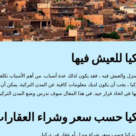
ا للعيش فيها
نزل والعيش فيه ، فقد يكون لذلك عدة أسباب. من أهم الأسباب تكلف
يا ، يجب أن يكون لديك معلومات كافية عن المدن التركية. يمكن أن
ها في اتخاذ قرار جيد. في هذا المقال سوف ندرس وضع المدن التركي
كيا حسب سعر وشراء العقارا
تركيا حسب سعر شراء منزل أو عقار في تركيا.