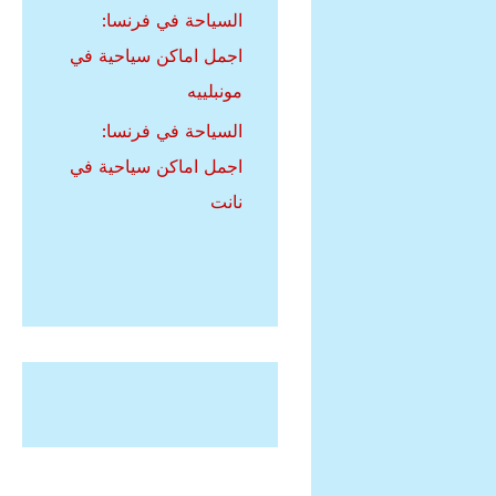
السياحة في فرنسا:
اجمل اماكن سياحية في
مونبلييه
السياحة في فرنسا:
اجمل اماكن سياحية في
نانت