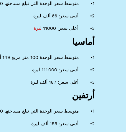
1• متوسط سعر الوحدة التي تبلغ مساحتها 100 متر مربع 89 ألف ليرة
2• أدنى سعر: 66 ألف ليرة
3• أعلى سعر: 11000
ليرة
أماسيا
1• متوسط سعر الوحدة 100 متر مربع 149 ألف ليرة
2• أدنى سعر: 111.000 ليرة
3• أغلى سعر: 187 ألف ليرة
أرتفين
1• متوسط سعر الوحدة التي تبلغ مساحتها 100 متر مربع 206 ألف ليرة
2• أدنى سعر: 155 ألف ليرة