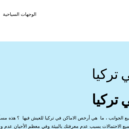
الوجهات السياحية
 تركيا
 تركيا
يع الجوانب ، ما هي أرخص الاماكن في تركيا للعيش فيها ؟ هذه مسأ
ي جميع الاحتمالات بسبب عدم معرفتك بالبيئة وفي معظم الأحيان عدم و