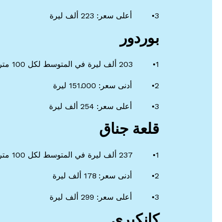
3• أعلى سعر: 223 ألف ليرة
بوردور
1• 203 ألف ليرة في المتوسط لكل 100 متر مربع
2• أدنى سعر: 151.000 ليرة
3• أعلى سعر: 254 ألف ليرة
قلعة جناق
1• 237 ألف ليرة في المتوسط لكل 100 متر مربع
2• أدنى سعر: 178 ألف ليرة
3• أعلى سعر: 299 ألف ليرة
كانكيري