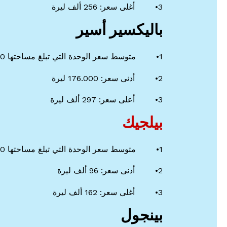
3• أغلى سعر: 256 ألف ليرة
باليكسير أسير
1• متوسط سعر الوحدة التي تبلغ مساحتها 100 متر مربع 237 ألف ليرة
2• أدنى سعر: 176.000 ليرة
3• أعلى سعر: 297 ألف ليرة
بيلجيك
1• متوسط سعر الوحدة التي تبلغ مساحتها 100 متر مربع 130 ألف ليرة
2• أدنى سعر: 96 ألف ليرة
3• أغلى سعر: 162 ألف ليرة
بينجول