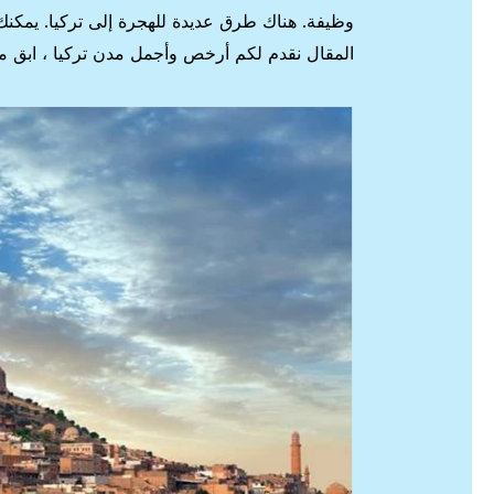
وظيفة. هناك طرق عديدة للهجرة إلى تركيا. يمكن
المقال نقدم لكم أرخص وأجمل مدن تركيا ، ابق معن