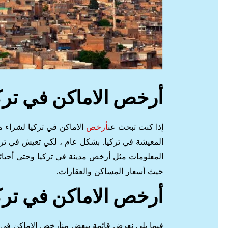
أرخص الاماكن في تركي
إذا كنت تبحث عن
أرخص
الاماكن في تركيا لشراء م
المعيشة في تركيا. بشكل عام ، لكي تعيش في ترك
المعلومات مثل أرخص مدينة في تركيا وحتى أحيائ
حيث أسعار المساكن والعقارات.
أرخص الاماكن في تر
فيما يلي نعرض قائمة ببعض منأرخص الاماكن في 