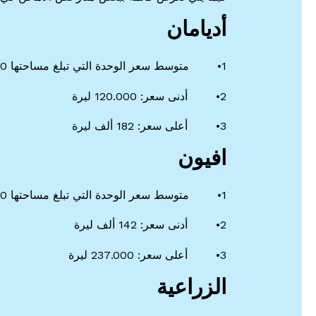
أديامان
1• متوسط سعر الوحدة التي تبلغ مساحتها 100 متر مربع 146 ألف ليرة
2• أدنى سعر: 120.000 ليرة
3• أعلى سعر: 182 ألف ليرة
افيون
1• متوسط سعر الوحدة التي تبلغ مساحتها 100 متر مربع 170 ألف ليرة
2• أدنى سعر: 142 ألف ليرة
3• أعلى سعر: 237.000 ليرة
الزراعية