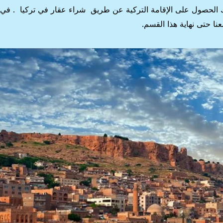
ك الحصول على الإقامة التركية عن طريق شراء عقار في تركيا . في 
ا حتى نهاية هذا القسم.