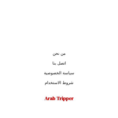
من نحن
اتصل بنا
سياسة الخصوصية
شروط الاستخدام
Arab Tripper