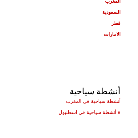
المغرب
السعودية
قطر
الامارات
أنشطة سياحية
أنشطة سياحية في المغرب
8 أنشطة سياحية في اسطنبول