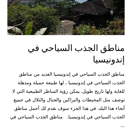
مناطق الجذب السياحي في
إندونيسيا
مناطق الجذب السياحي في إندونيسيا العديد من مناطق
الجذب السياحي في إندونيسيا ، لها طبيعة جميلة ومذهلة
للغاية ولها تاريخ طويل. يمكن رؤية المناظر الطبيعية التي لا
توصف مثل المحيطات والبراكين والجبال والتلال في جميع
أنحاء هذا البلد. في هذا الجزء سوف نقدم لك أجمل مناطق
الجذب السياحي في إندونيسيا. مناطق الجذب السياحي في
…