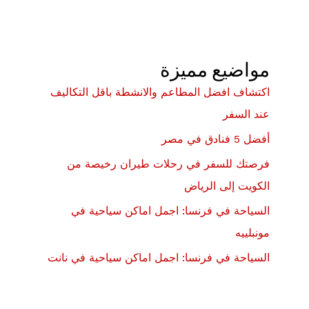
مواضيع مميزة
اكتشاف افضل المطاعم والانشطة باقل التكاليف
عند السفر
أفضل 5 فنادق في مصر
فرصتك للسفر في رحلات طيران رخيصة من
الكويت إلى الرياض
السياحة في فرنسا: اجمل اماكن سياحية في
مونبلييه
السياحة في فرنسا: اجمل اماكن سياحية في نانت