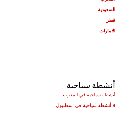
السعودية
قطر
الامارات
أنشطة سياحية
أنشطة سياحية في المغرب
8 أنشطة سياحية في اسطنبول