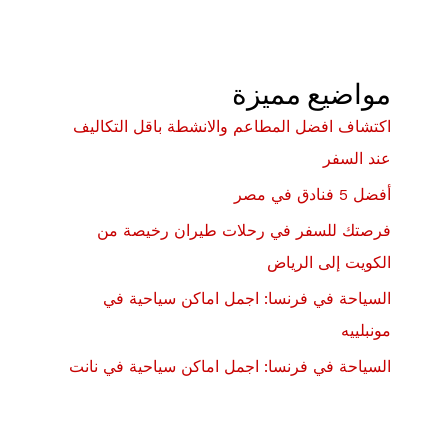
مواضيع مميزة
اكتشاف افضل المطاعم والانشطة باقل التكاليف
عند السفر
أفضل 5 فنادق في مصر
فرصتك للسفر في رحلات طيران رخيصة من
الكويت إلى الرياض
السياحة في فرنسا: اجمل اماكن سياحية في
مونبلييه
السياحة في فرنسا: اجمل اماكن سياحية في نانت