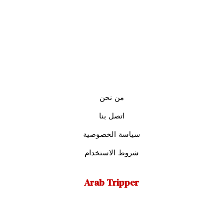
من نحن
اتصل بنا
سياسة الخصوصية
شروط الاستخدام
Arab Tripper