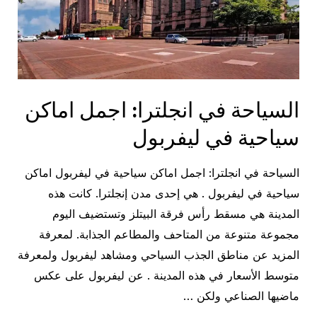
السياحة في انجلترا: اجمل اماكن
سياحية في ليفربول
السياحة في انجلترا: اجمل اماكن سياحية في ليفربول اماكن
سياحية في ليفربول . هي إحدى مدن إنجلترا. كانت هذه
المدينة هي مسقط رأس فرقة البيتلز وتستضيف اليوم
مجموعة متنوعة من المتاحف والمطاعم الجذابة. لمعرفة
المزيد عن مناطق الجذب السياحي ومشاهد ليفربول ولمعرفة
متوسط ​​الأسعار في هذه المدينة . عن ليفربول على عكس
ماضيها الصناعي ولكن …