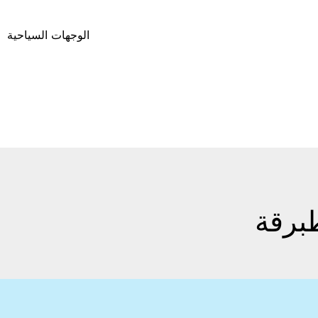
الوجهات السياحية
برقة