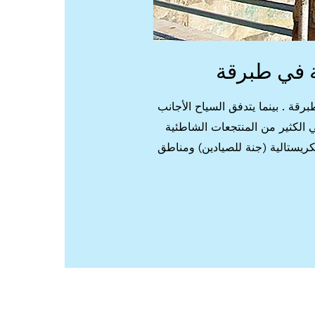
 في طبرقة
ة . بينما يتدفق السياح الأجانب
الكثير من المنتجعات الشاطئية
ريستالية (جنة للصيادين) ومناطق