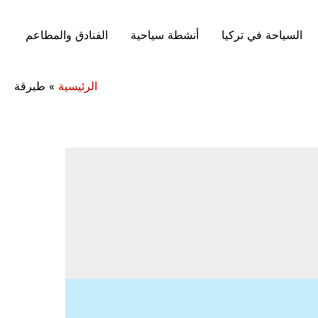
السياحة في تركيا
أنشطة سياحية
الفنادق والمطاعم
الرئيسية
»
طبرقة