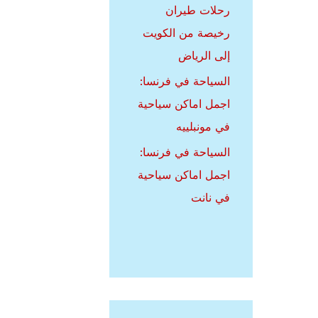
رحلات طيران
رخيصة من الكويت
إلى الرياض
السياحة في فرنسا:
اجمل اماكن سياحية
في مونبلييه
السياحة في فرنسا:
اجمل اماكن سياحية
في نانت