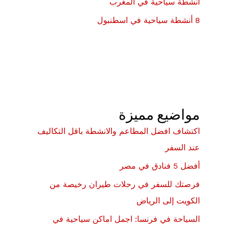
أنشطة سياحية في المغرب
8 أنشطة سياحية في اسطنبول
مواضيع مميزة
اكتشاف افضل المطاعم والانشطة باقل التكاليف
عند السفر
أفضل 5 فنادق في مصر
فرصتك للسفر في رحلات طيران رخيصة من
الكويت إلى الرياض
السياحة في فرنسا: اجمل اماكن سياحية في