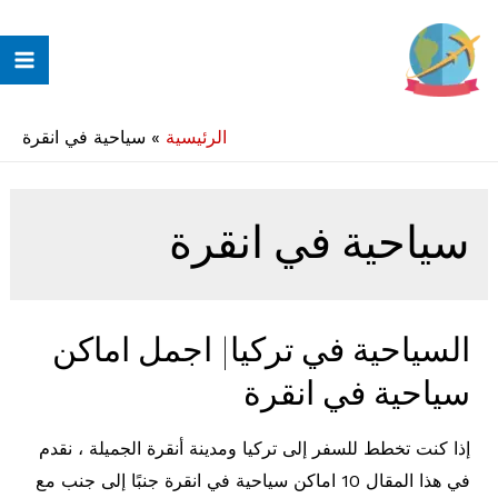
خطي
لى
ain
لمحتوى
enu
الرئيسية
»
سياحية في انقرة
سياحية في انقرة
السياحية في تركيا| اجمل اماكن
سياحية في انقرة
إذا كنت تخطط للسفر إلى تركيا ومدينة أنقرة الجميلة ، نقدم ​​
في هذا المقال 10 اماكن سياحية في انقرة جنبًا إلى جنب مع