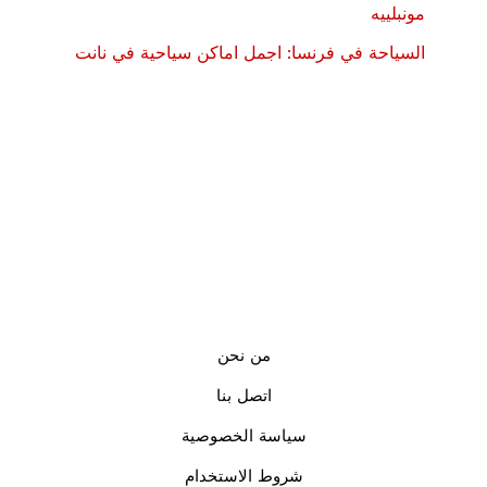
مونبلييه
السياحة في فرنسا: اجمل اماكن سياحية في نانت
من نحن
اتصل بنا
سياسة الخصوصية
شروط الاستخدام