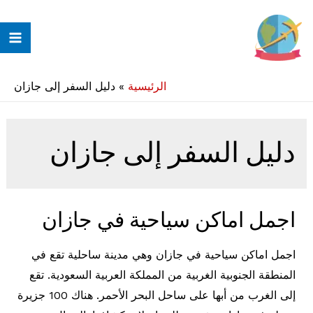
خطي
لى
ain
لمحتوى
enu
الرئيسية
»
دليل السفر إلى جازان
دليل السفر إلى جازان
اجمل اماكن سياحية في جازان
اجمل اماكن سياحية في جازان وهي مدينة ساحلية تقع في
المنطقة الجنوبية الغربية من المملكة العربية السعودية. تقع
إلى الغرب من أبها على ساحل البحر الأحمر. هناك 100 جزيرة