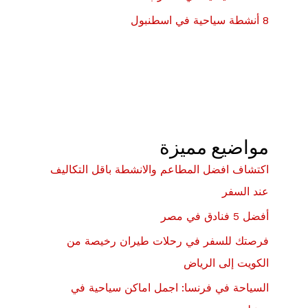
8 أنشطة سياحية في اسطنبول
مواضيع مميزة
اكتشاف افضل المطاعم والانشطة باقل التكاليف
عند السفر
أفضل 5 فنادق في مصر
فرصتك للسفر في رحلات طيران رخيصة من
الكويت إلى الرياض
السياحة في فرنسا: اجمل اماكن سياحية في