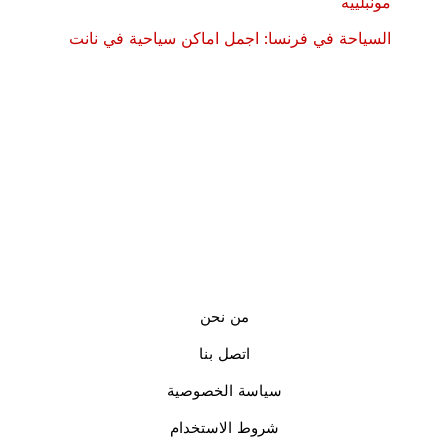
مونبلييه
السياحة في فرنسا: اجمل اماكن سياحية في نانت
من نحن
اتصل بنا
سياسة الخصوصية
شروط الاستخدام