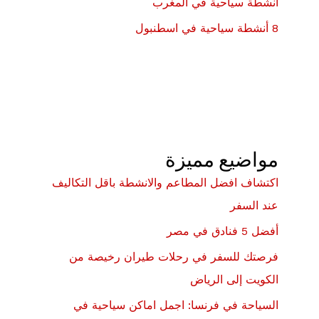
أنشطة سياحية في المغرب
8 أنشطة سياحية في اسطنبول
مواضيع مميزة
اكتشاف افضل المطاعم والانشطة باقل التكاليف
عند السفر
أفضل 5 فنادق في مصر
فرصتك للسفر في رحلات طيران رخيصة من
الكويت إلى الرياض
السياحة في فرنسا: اجمل اماكن سياحية في