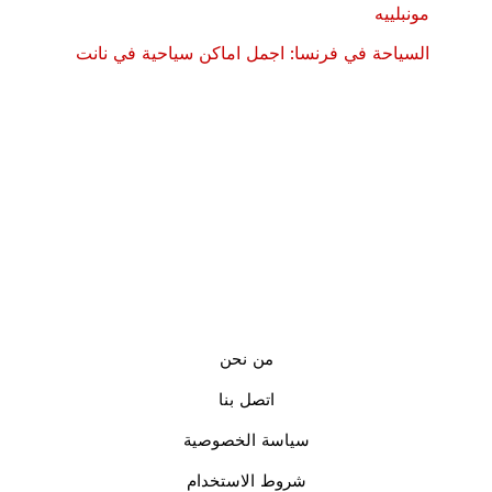
مونبلييه
السياحة في فرنسا: اجمل اماكن سياحية في نانت
من نحن
اتصل بنا
سياسة الخصوصية
شروط الاستخدام