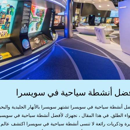
ضل أنشطة سياحية في سويسرا
ل أنشطة سياحية في سويسرا تشتهر سويسرا بالأنهار الجليدية والبحي
واء الطلق. في هذا المقال ، نجهزك لأفضل أنشطة سياحية في سويسر
رة وذكريات رائعة لا تنسى أنشطة سياحية في سويسرا اكتشف عالم ا