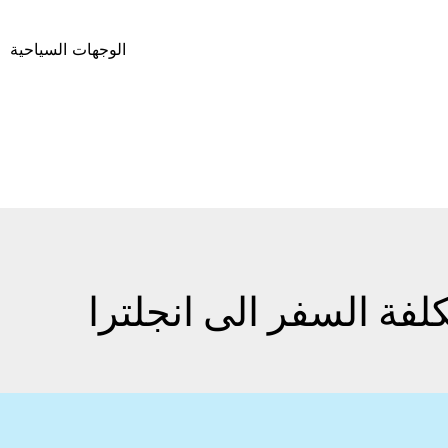
الوجهات السياحية
لفة السفر الى انجلترا