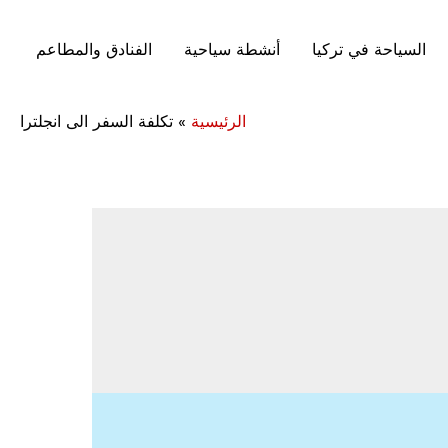
السياحة في تركيا
أنشطة سياحية
الفنادق والمطاعم
الرئيسية
»
تكلفة السفر الى انجلترا