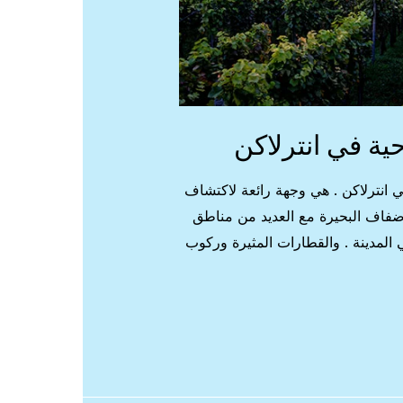
ة في انترلاكن
 انترلاكن . هي وجهة رائعة لاكتشاف
ضفاف البحيرة مع العديد من مناطق
المدينة . والقطارات المثيرة وركوب