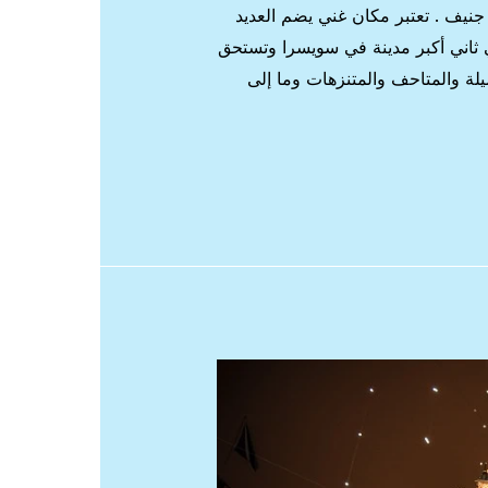
يف . تعتبر مكان غني يضم العديد
ي ثاني أكبر مدينة في سويسرا وتستحق
ميلة والمتاحف والمتنزهات وما إلى