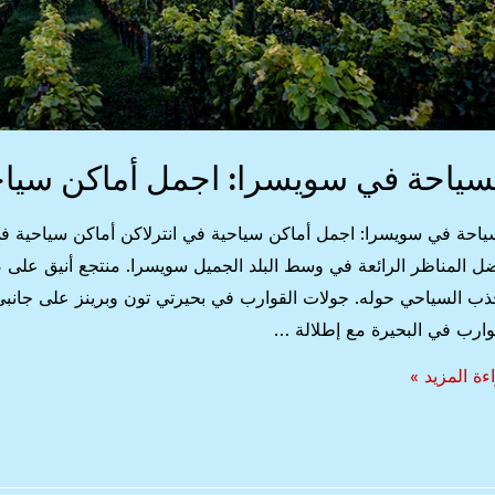
سياحة في سويسرا: اجمل أماكن سياحي
ياحة في سويسرا: اجمل أماكن سياحية في انترلاكن أماكن سياحية في
ل المناظر الرائعة في وسط البلد الجميل سويسرا. منتجع أنيق على 
ذب السياحي حوله. جولات القوارب في بحيرتي تون وبرينز على جانبي 
وارب في البحيرة مع إطلالة …
ياحة
ءة المزيد »
سرا:
ل