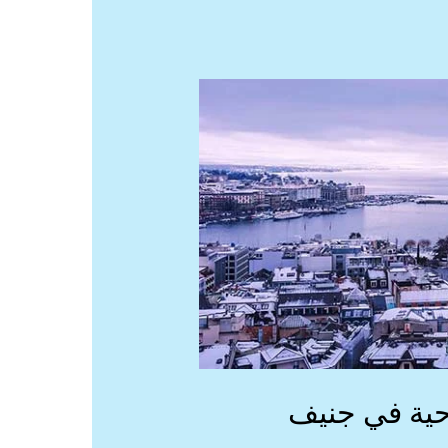
حية في جنيف