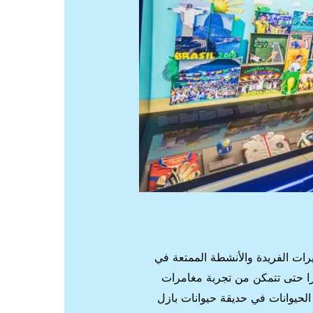
رات الفريدة والأنشطة الممتعة في
ا حتى تتمكن من تجربة مغامرات
لحيوانات في حديقة حيوانات بازل