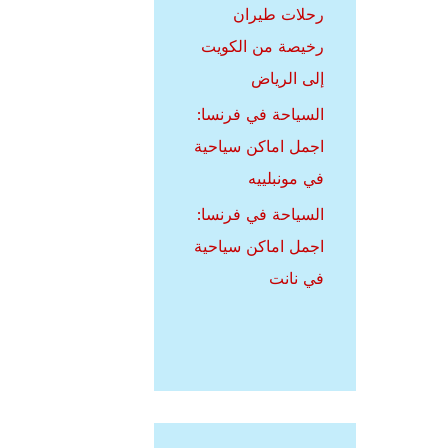
رحلات طيران
رخيصة من الكويت
إلى الرياض
السياحة في فرنسا:
اجمل اماكن سياحية
في مونبلييه
السياحة في فرنسا:
اجمل اماكن سياحية
في نانت