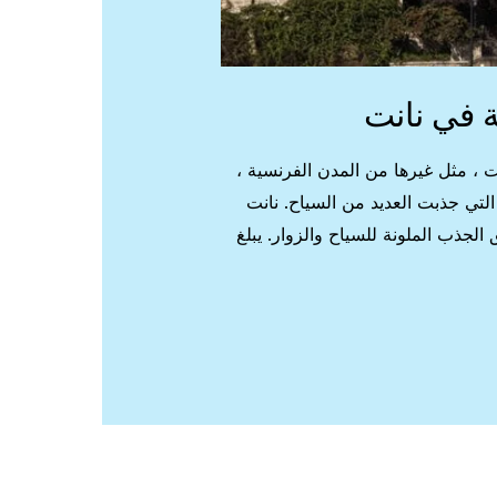
 في نانت
 ، مثل غيرها من المدن الفرنسية ،
التي جذبت العديد من السياح. نانت
جذب الملونة للسياح والزوار. يبلغ