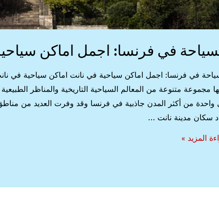
سياحة في فرنسا: اجمل اماكن سياحية
ياحة في فرنسا: اجمل اماكن سياحية في نانت اماكن سياحية في نانت
ها مجموعة متنوعة من المعالم السياحية التاريخية والمناظر الطبيعية 
واحدة من أكثر المدن جاذبية في فرنسا وقد وفرت العديد من مناطق ال
 سكان مدينة نانت …
ياحة
ءة المزيد »
سا:
ل
كن
حية