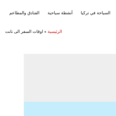
السياحة في تركيا
أنشطة سياحية
الفنادق والمطاعم
الرئيسية
»
اوقات السفر الى نانت