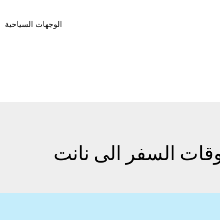
الوجهات السياحية
وقات السفر الى نانت