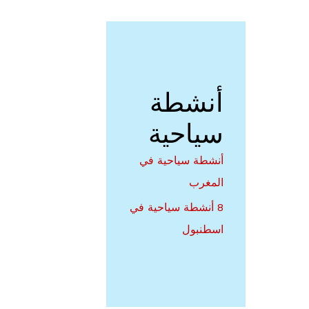
أنشطة
سياحية
أنشطة سياحية في
المغرب
8 أنشطة سياحية في
اسطنبول