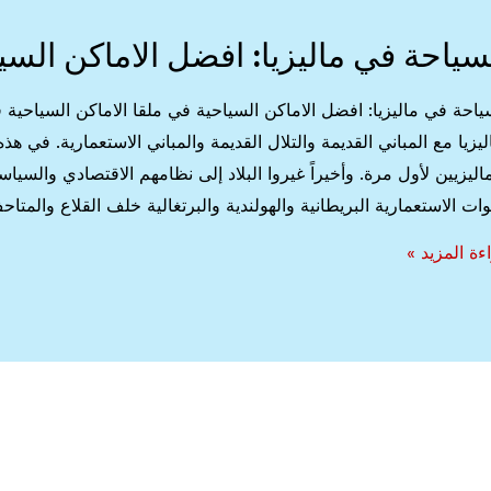
سياحة في ماليزيا: افضل الاماكن السي
ياحة في ماليزيا: افضل الاماكن السياحية في ملقا الاماكن السياحية ف
ليزيا مع المباني القديمة والتلال القديمة والمباني الاستعمارية. في هذ
ماليزيين لأول مرة. وأخيراً غيروا البلاد إلى نظامهم الاقتصادي والسياس
وات الاستعمارية البريطانية والهولندية والبرتغالية خلف القلاع والمتا
ياحة
ءة المزيد »
زيا:
ضل
ماكن
ياحية
ا