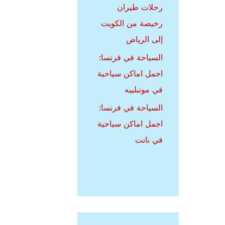
رحلات طيران
رخيصة من الكويت
إلى الرياض
السياحة في فرنسا:
اجمل اماكن سياحية
في مونبلييه
السياحة في فرنسا:
اجمل اماكن سياحية
في نانت