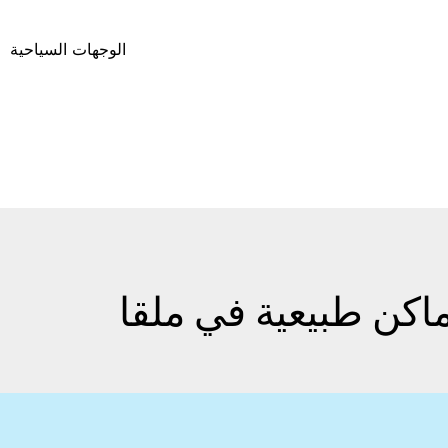
الوجهات السياحية
ماكن طبيعية في ملقا