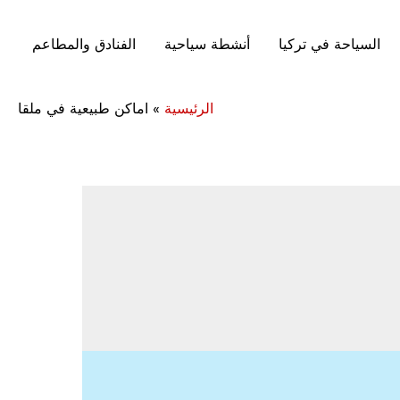
السياحة في تركيا
أنشطة سياحية
الفنادق والمطاعم
الرئيسية
»
اماكن طبيعية في ملقا