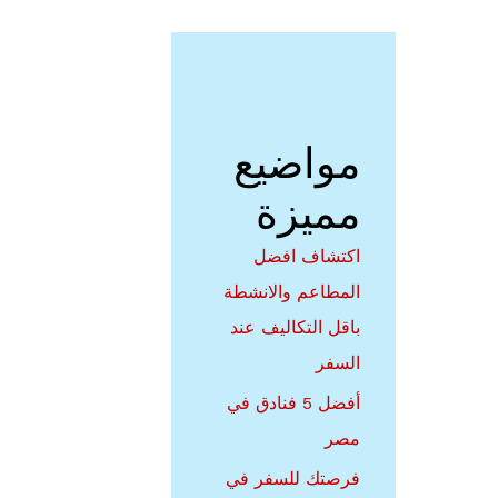
مواضيع
مميزة
اكتشاف افضل
المطاعم والانشطة
باقل التكاليف عند
السفر
أفضل 5 فنادق في
مصر
فرصتك للسفر في