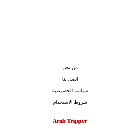
من نحن
اتصل بنا
سياسة الخصوصية
شروط الاستخدام
Arab Tripper