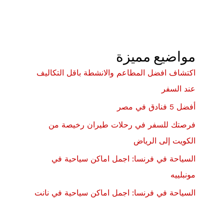
مواضيع مميزة
اكتشاف افضل المطاعم والانشطة باقل التكاليف
عند السفر
أفضل 5 فنادق في مصر
فرصتك للسفر في رحلات طيران رخيصة من
الكويت إلى الرياض
السياحة في فرنسا: اجمل اماكن سياحية في
مونبلييه
السياحة في فرنسا: اجمل اماكن سياحية في نانت