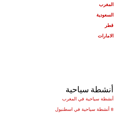
المغرب
السعودية
قطر
الامارات
أنشطة سياحية
أنشطة سياحية في المغرب
8 أنشطة سياحية في اسطنبول