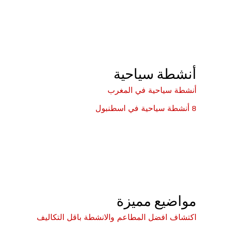
أنشطة سياحية
أنشطة سياحية في المغرب
8 أنشطة سياحية في اسطنبول
مواضيع مميزة
اكتشاف افضل المطاعم والانشطة باقل التكاليف