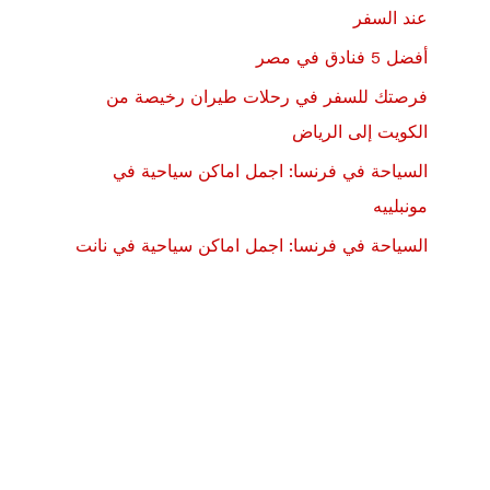
عند السفر
أفضل 5 فنادق في مصر
فرصتك للسفر في رحلات طيران رخيصة من
الكويت إلى الرياض
السياحة في فرنسا: اجمل اماكن سياحية في
مونبلييه
السياحة في فرنسا: اجمل اماكن سياحية في نانت