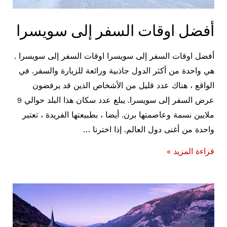
أفضل اوقات السفر إلى سويسرا
أفضل اوقات السفر إلى سويسرا اوقات السفر إلى سويسرا .
هي واحدة من أكثر الدول جاذبية ورائعة للزيارة والسفر. في
الواقع ، هناك عدد قليل من الأشخاص الذين قد يرفضون
عرض السفر إلى سويسرا. يبلغ عدد سكان هذا البلد حوالي 9
ملايين نسمة وعاصمتها برن. أيضا ، بطبيعتها الفريدة ، تعتبر
واحدة من أغنى دول العالم. إذا اخترنا …
أفضل
قراءة المزيد »
اوقات
السفر
إلى
سويسرا