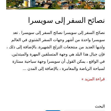
نصائح السفر إلى سويسرا
نصائح السفر إلى سويسرا نصائح السفر إلى سويسرا . تعد
سويسرا واحدة من أشهر وجهات السفر الشتوي في العالم
ولديها العديد من منتجعات التزلج الشهيرة. بالإضافة إلى ذلك ،
فإن جبال هذا البلد هي وجهة المتسلقين المهرة والمبتدئين.
في الواقع ، يمكن القول أن سويسرا وجهة سياحية ممتازة
لسياحة الرياضة والمغامرة ، بالإضافة إلى المدن …
نصائح
قراءة المزيد »
السفر
إلى
سويسرا
البحث