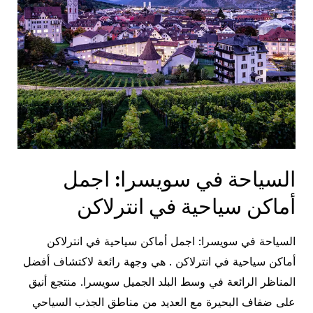
السياحة في سويسرا: اجمل
أماكن سياحية في انترلاكن
السياحة في سويسرا: اجمل أماكن سياحية في انترلاكن
أماكن سياحية في انترلاكن . هي وجهة رائعة لاكتشاف أفضل
المناظر الرائعة في وسط البلد الجميل سويسرا. منتجع أنيق
على ضفاف البحيرة مع العديد من مناطق الجذب السياحي