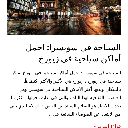
السياحة في سويسرا: اجمل
أماكن سياحية في زيورخ
السياحة في سويسرا: اجمل أماكن سياحية في زيورخ أماكن
سياحية في زيورخ ، زيورخ هي الأكبر والأكثر اكتظاظًا
بالسكان ولديها أكثر الأماكن السياحية في سويسرا وهي
العاصمة الثقافية لهذا البلد ، والتي في بداية دخولها . أكثر ما
يجذب الانتباه هو السلام السائد بين الناس ؛ السلام الذي يأتي
من الابتعاد عن الضوضاء الشائعة في …
السياحة
قراءة المزيد »