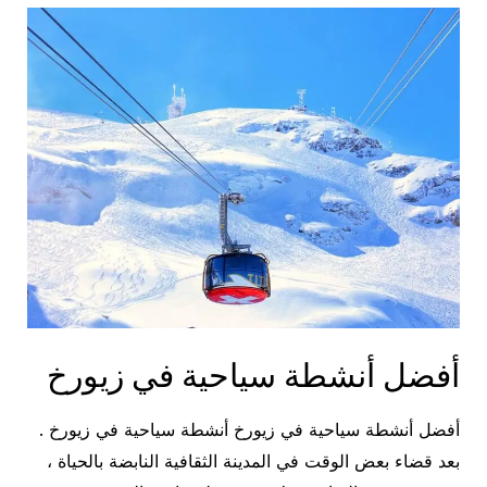
في
سويسرا
أفضل أنشطة سياحية في زيورخ
أفضل أنشطة سياحية في زيورخ أنشطة سياحية في زيورخ .
بعد قضاء بعض الوقت في المدينة الثقافية النابضة بالحياة ،