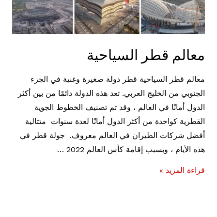
معالم قطر السياحية
معالم قطر السياحية قطر دولة صغيرة وغنية في الجزء
الجنوبي من الخليج العربي. تعد هذه الدولة دائمًا من بين أكثر
الدول أمانًا في العالم ، وقد تم تصنيف الخطوط الجوية
القطرية كواحدة من أكثر الدول أمانًا لعدة سنوات متتالية
أفضل شركات الطيران في العالم معروف. جولة قطر في
هذه الأيام ، وبسبب إقامة كأس العالم 2022 …
معالم
قراءة المزيد »
قطر
السياحية