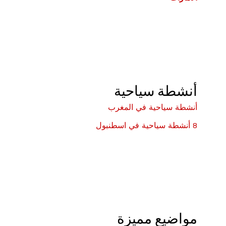
أنشطة سياحية
أنشطة سياحية في المغرب
8 أنشطة سياحية في اسطنبول
مواضيع مميزة