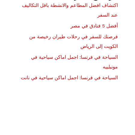
اكتشاف افضل المطاعم والانشطة باقل التكاليف
عند السفر
أفضل 5 فنادق في مصر
فرصتك للسفر في رحلات طيران رخيصة من
الكويت إلى الرياض
السياحة في فرنسا: اجمل اماكن سياحية في
مونبلييه
السياحة في فرنسا: اجمل اماكن سياحية في نانت