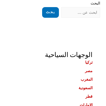
البحث
بحث
الوجهات السياحية
تركيا
مصر
المغرب
السعودية
قطر
الامارات