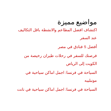
مواضيع مميزة
اكتشاف افضل المطاعم والانشطة باقل التكاليف
عند السفر
أفضل 5 فنادق في مصر
فرصتك للسفر في رحلات طيران رخيصة من
الكويت إلى الرياض
السياحة في فرنسا: اجمل اماكن سياحية في
مونبلييه
السياحة في فرنسا: اجمل اماكن سياحية في نانت