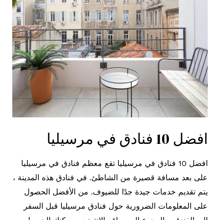
بوردو
افضل 10 فنادق في مرسيليا
افضل 10 فنادق في مرسيليا تقع معظم فنادق في مرسيليا
على بعد مسافة قصيرة من الشاطئ. في فنادق هذه المدينة ،
يتم تقديم خدمات جيدة جدًا للضيوف. من الأفضل الحصول
على المعلومات الضرورية حول فنادق مرسيليا قبل السفر