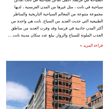
سياحية في نانت ، مثل غيرها من المدن الفرنسية ، لديها
مجموعة متنوعة من المعالم السياحية التاريخية والمناظر
الطبيعية التي جذبت العديد من السياح. نانت هي واحدة من
أكثر المدن جاذبية في فرنسا وقد وفرت العديد من مناطق
الجذب الملونة للسياح والزوار. يبلغ عدد سكان مدينة نانت …
السياحة
قراءة المزيد »
في
فرنسا:
اجمل
اماكن
سياحية
في
نانت