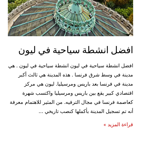
افضل انشطة سياحية في ليون
افضل انشطة سياحية في ليون انشطة سياحية في ليون . هي
مدينة في وسط شرق فرنسا . هذه المدينة هي ثالث أكبر
مدينة في فرنسا بعد باريس ومرسيليا. ليون هي مركز
اقتصادي كبير يقع بين باريس ومرسيليا واكتسب شهرة
كعاصمة فرنسا في مجال الترفيه. من المثير للاهتمام معرفة
أنه تم تسجيل المدينة بأكملها كنصب تاريخي …
افضل
قراءة المزيد »
انشطة