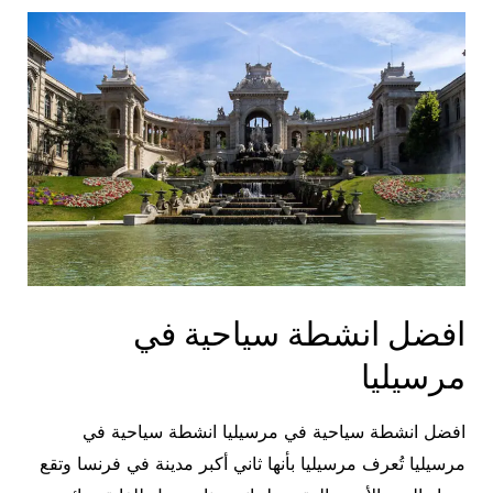
سياحية
في
ليون
افضل انشطة سياحية في
مرسيليا
افضل انشطة سياحية في مرسيليا انشطة سياحية في
مرسيليا تُعرف مرسيليا بأنها ثاني أكبر مدينة في فرنسا وتقع