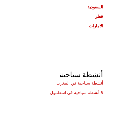
السعودية
قطر
الامارات
أنشطة سياحية
أنشطة سياحية في المغرب
8 أنشطة سياحية في اسطنبول