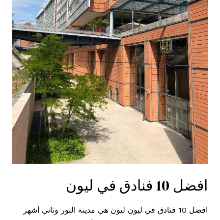
افضل 10 فنادق في ليون
افضل 10 فنادق في ليون ليون هي مدينة النور وثاني أشهر