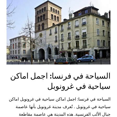
اجمل
اماكن
سياحية
في
شامونيه
السياحة في فرنسا: اجمل اماكن
سياحية في غرونوبل
السياحة في فرنسا: اجمل اماكن سياحية في غرونوبل اماكن
سياحية في غرونوبل . تُعرف مدينة غرونوبل بأنها عاصمة
جبال الألب الفرنسية. هذه المدينة هي عاصمة مقاطعة