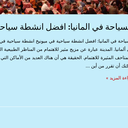
سياحة في المانيا: افضل انشطة سياحي
ياحة في المانيا: افضل انشطة سياحية في ميونيخ انشطة سياحية في م
ألمانيا. المدينة عبارة عن مزيج مثير للاهتمام من المناظر الطبيعية ال
متاحف المثيرة للاهتمام. الحقيقة هي أن هناك العديد من الأماكن التي 
نك أن تقرر من أين …
ياحة
ءة المزيد »
نيا:
ضل
طة
حية