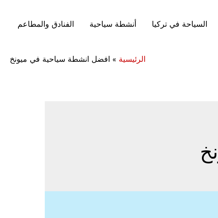
السياحة في تركيا
أنشطة سياحية
الفنادق والمطاعم
الرئيسية
»
افضل انشطة سياحية في ميونخ
خ