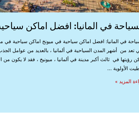
سياحة في المانيا: افضل اماكن سياحي
ياحة في المانيا: افضل اماكن سياحية في ميونخ اماكن سياحية في ميونخ
ي تعد من أشهر المدن السياحية في ألمانيا ، بالعديد من عوامل الجذب. 
ن رؤيتها في ثالث أكبر مدينة في ألمانيا ، ميونيخ ، فقد لا يكون من ال
يت الأولوية …
ياحة
ءة المزيد »
نيا:
ضل
كن
حية