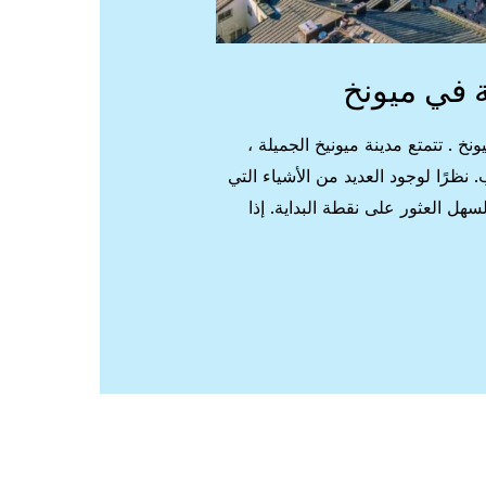
ة في ميونخ
 . تتمتع مدينة ميونيخ الجميلة ،
نظرًا لوجود العديد من الأشياء التي
سهل العثور على نقطة البداية. إذا