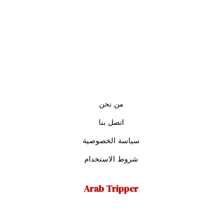
من نحن
اتصل بنا
سياسة الخصوصية
شروط الاستخدام
Arab Tripper