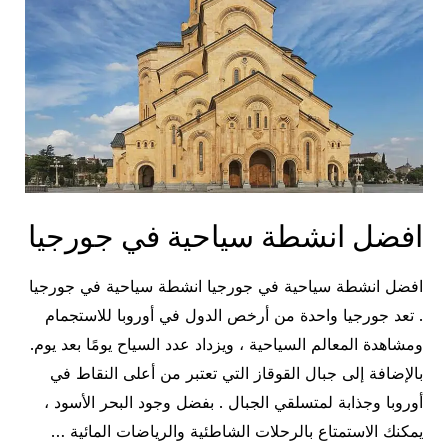
افضل انشطة سياحية في جورجيا
افضل انشطة سياحية في جورجيا انشطة سياحية في جورجيا
. تعد جورجيا واحدة من أرخص الدول في أوروبا للاستجمام
ومشاهدة المعالم السياحية ، ويزداد عدد السياح يومًا بعد يوم.
بالإضافة إلى جبال القوقاز التي تعتبر من أعلى النقاط في
أوروبا وجذابة لمتسلقي الجبال . بفضل وجود البحر الأسود ،
يمكنك الاستمتاع بالرحلات الشاطئية والرياضات المائية …