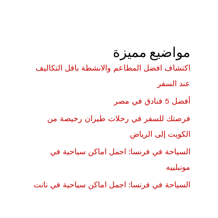
مواضيع مميزة
اكتشاف افضل المطاعم والانشطة باقل التكاليف
عند السفر
أفضل 5 فنادق في مصر
فرصتك للسفر في رحلات طيران رخيصة من
الكويت إلى الرياض
السياحة في فرنسا: اجمل اماكن سياحية في
مونبلييه
السياحة في فرنسا: اجمل اماكن سياحية في نانت