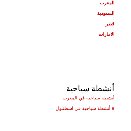
المغرب
السعودية
قطر
الامارات
أنشطة سياحية
أنشطة سياحية في المغرب
8 أنشطة سياحية في اسطنبول