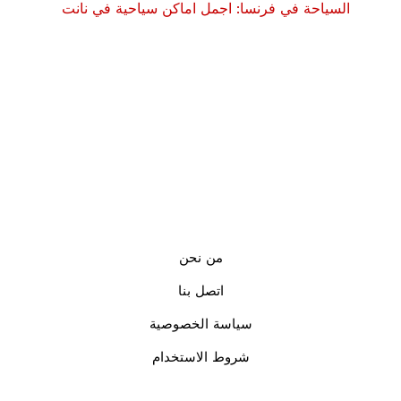
السياحة في فرنسا: اجمل اماكن سياحية في نانت
من نحن
اتصل بنا
سياسة الخصوصية
شروط الاستخدام