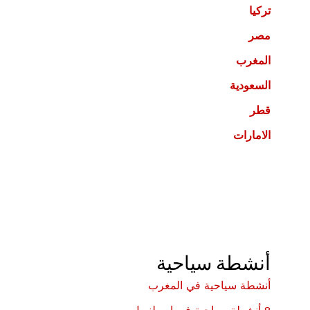
تركيا
مصر
المغرب
السعودية
قطر
الامارات
أنشطة سياحية
أنشطة سياحية في المغرب