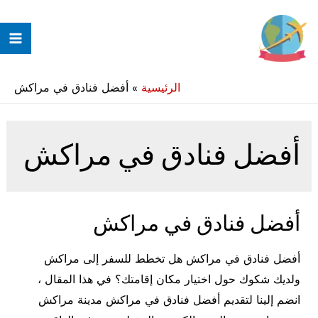
خطي
لى
ain
لمحتوى
enu
الرئيسية
»
أفضل فنادق في مراكش
أفضل فنادق في مراكش
أفضل فنادق في مراكش
أفضل فنادق في مراكش هل تخطط للسفر إلى مراكش
ولديك شكوك حول اختيار مكان إقامتك؟ في هذا المقال ،
انضم إلينا لتقديم أفضل فنادق في مراكش مدينة مراكش