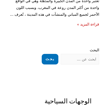
تعتبر واحدة من المدن الكبيرة والمذهلة وهي في الواقع
واحدة من أكثر المدن روعة في المغرب. وبسبب اللون
الأحمر لجميع المباني والمنشآت في هذه المدينة ، تُعرف …
أفضل
قراءة المزيد »
فنادق
في
مراكش
البحث
بحث
الوجهات السياحية