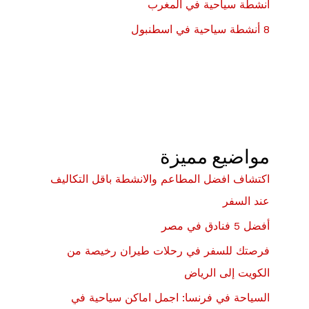
أنشطة سياحية في المغرب
8 أنشطة سياحية في اسطنبول
مواضيع مميزة
اكتشاف افضل المطاعم والانشطة باقل التكاليف
عند السفر
أفضل 5 فنادق في مصر
فرصتك للسفر في رحلات طيران رخيصة من
الكويت إلى الرياض
السياحة في فرنسا: اجمل اماكن سياحية في