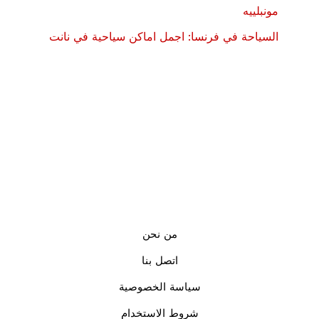
مونبلييه
السياحة في فرنسا: اجمل اماكن سياحية في نانت
من نحن
اتصل بنا
سياسة الخصوصية
شروط الاستخدام